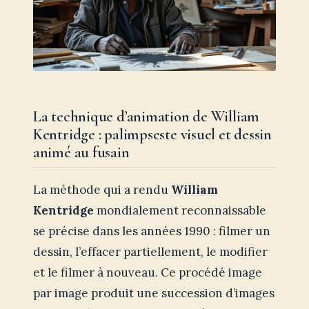
La technique d’animation de William
Kentridge : palimpseste visuel et dessin
animé au fusain
La méthode qui a rendu
William
Kentridge
mondialement reconnaissable
se précise dans les années 1990 : filmer un
dessin, l’effacer partiellement, le modifier
et le filmer à nouveau. Ce procédé image
par image produit une succession d’images