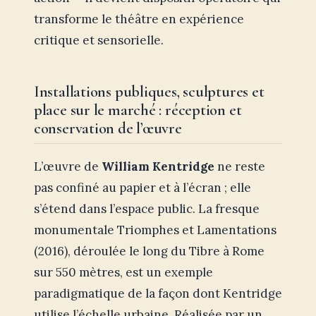
transforme le théâtre en expérience
critique et sensorielle.
Installations publiques, sculptures et
place sur le marché : réception et
conservation de l’œuvre
L’œuvre de
William Kentridge
ne reste
pas confiné au papier et à l’écran ; elle
s’étend dans l’espace public. La fresque
monumentale Triomphes et Lamentations
(2016), déroulée le long du Tibre à Rome
sur 550 mètres, est un exemple
paradigmatique de la façon dont Kentridge
utilise l’échelle urbaine. Réalisée par un