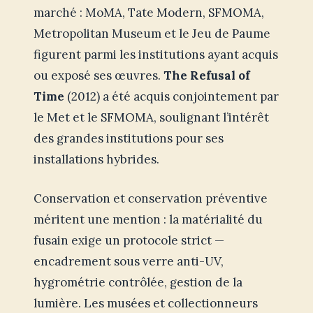
marché : MoMA, Tate Modern, SFMOMA,
Metropolitan Museum et le Jeu de Paume
figurent parmi les institutions ayant acquis
ou exposé ses œuvres.
The Refusal of
Time
(2012) a été acquis conjointement par
le Met et le SFMOMA, soulignant l’intérêt
des grandes institutions pour ses
installations hybrides.
Conservation et conservation préventive
méritent une mention : la matérialité du
fusain exige un protocole strict —
encadrement sous verre anti-UV,
hygrométrie contrôlée, gestion de la
lumière. Les musées et collectionneurs