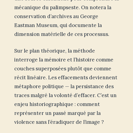
mécanique du palimpseste. On notera la
conservation d’archives au George
Eastman Museum, qui documente la
dimension matérielle de ces processus.
Sur le plan théorique, la méthode
interroge la mémoire et l’histoire comme
couches superposées plutôt que comme
récit linéaire. Les effacements deviennent
métaphore politique — la persistance des
traces malgré la volonté d’effacer. C’est un
enjeu historiographique : comment
représenter un passé marqué par la
violence sans l’éradiquer de l’image ?