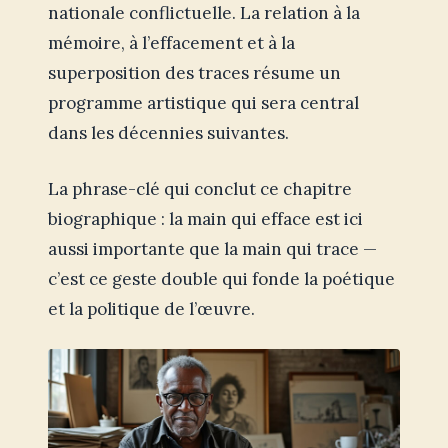
nationale conflictuelle. La relation à la
mémoire, à l’effacement et à la
superposition des traces résume un
programme artistique qui sera central
dans les décennies suivantes.
La phrase-clé qui conclut ce chapitre
biographique : la main qui efface est ici
aussi importante que la main qui trace —
c’est ce geste double qui fonde la poétique
et la politique de l’œuvre.