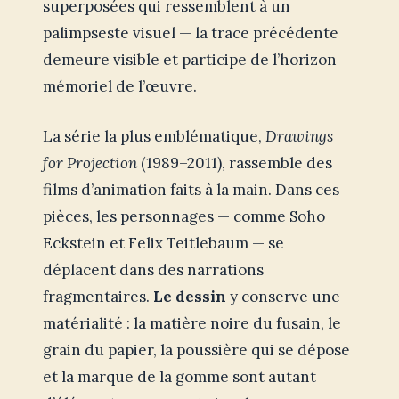
superposées qui ressemblent à un
palimpseste visuel — la trace précédente
demeure visible et participe de l’horizon
mémoriel de l’œuvre.
La série la plus emblématique,
Drawings
for Projection
(1989–2011), rassemble des
films d’animation faits à la main. Dans ces
pièces, les personnages — comme Soho
Eckstein et Felix Teitlebaum — se
déplacent dans des narrations
fragmentaires.
Le dessin
y conserve une
matérialité : la matière noire du fusain, le
grain du papier, la poussière qui se dépose
et la marque de la gomme sont autant