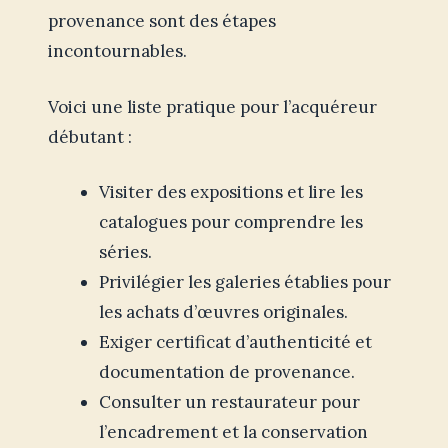
provenance sont des étapes
incontournables.
Voici une liste pratique pour l’acquéreur
débutant :
Visiter des expositions et lire les
catalogues pour comprendre les
séries.
Privilégier les galeries établies pour
les achats d’œuvres originales.
Exiger certificat d’authenticité et
documentation de provenance.
Consulter un restaurateur pour
l’encadrement et la conservation