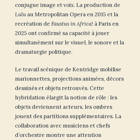
conjugue image et voix. La production de
Lulu
au Metropolitan Opera en 2015 et la
recréation de
Faustus in Africa!
à Paris en
2025 ont confirmé sa capacité à jouer
simultanément sur le visuel, le sonore et la
dramaturgie politique.
Le travail scénique de Kentridge mobilise
marionnettes, projections animées, décors
dessinés et objets retrouvés. Cette
hybridation élargit la notion de rôle : les
objets deviennent acteurs, les ombres
jouent des partitions supplémentaires. La
collaboration avec musiciens et chefs
d’orchestre montre une attention