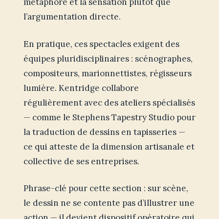
métaphore et la sensation plutôt que
l’argumentation directe.
En pratique, ces spectacles exigent des
équipes pluridisciplinaires : scénographes,
compositeurs, marionnettistes, régisseurs
lumière. Kentridge collabore
régulièrement avec des ateliers spécialisés
— comme le Stephens Tapestry Studio pour
la traduction de dessins en tapisseries —
ce qui atteste de la dimension artisanale et
collective de ses entreprises.
Phrase-clé pour cette section : sur scène,
le dessin ne se contente pas d’illustrer une
action — il devient dispositif opératoire qui