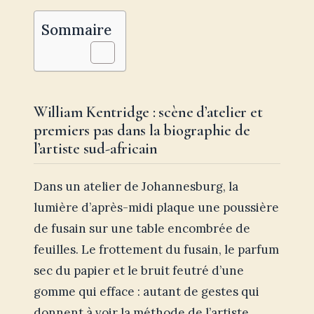
Sommaire
William Kentridge : scène d’atelier et
premiers pas dans la biographie de
l’artiste sud-africain
Dans un atelier de Johannesburg, la
lumière d’après-midi plaque une poussière
de fusain sur une table encombrée de
feuilles. Le frottement du fusain, le parfum
sec du papier et le bruit feutré d’une
gomme qui efface : autant de gestes qui
donnent à voir la méthode de l’artiste.