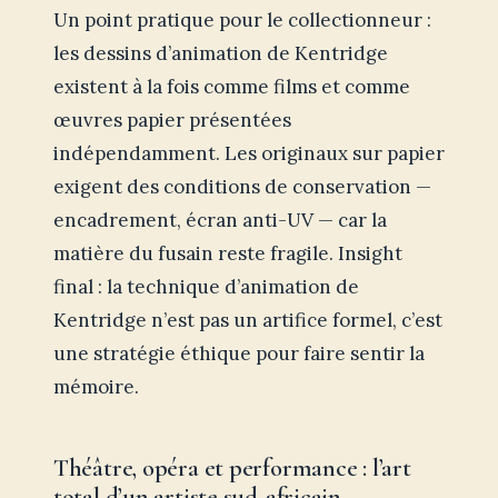
Un point pratique pour le collectionneur :
les dessins d’animation de Kentridge
existent à la fois comme films et comme
œuvres papier présentées
indépendamment. Les originaux sur papier
exigent des conditions de conservation —
encadrement, écran anti-UV — car la
matière du fusain reste fragile. Insight
final : la technique d’animation de
Kentridge n’est pas un artifice formel, c’est
une stratégie éthique pour faire sentir la
mémoire.
Théâtre, opéra et performance : l’art
total d’un artiste sud-africain