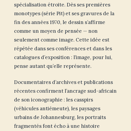
spécialisation étroite. Dès ses premières
monotypes (série Pit) et ses gravures de la
fin des années 1970, le dessin s’affirme
comme un moyen de pensée — non
seulement comme image. Cette idée est
répétée dans ses conférences et dans les
catalogues d’exposition : l’image, pour lui,
pense autant qu’elle représente.
Documentaires d’archives et publications
récentes confirment l’ancrage sud-africain
de son iconographie : les casspirs
(véhicules antiémeute), les paysages
urbains de Johannesburg, les portraits
fragmentés font écho à une histoire