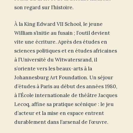
son regard sur l’histoire.
À la King Edward VII School, le jeune
William s’initie au fusain ; l’outil devient
vite une écriture. Après des études en
sciences politiques et en études africaines
à l’Université du Witwatersrand, il
s’oriente vers les beaux-arts à la
Johannesburg Art Foundation. Un séjour
d’études à Paris au début des années 1980,
à l’École internationale de théâtre Jacques
Lecoq, affine sa pratique scénique : le jeu
d’acteur et la mise en espace entrent
durablement dans l’arsenal de l’œuvre.