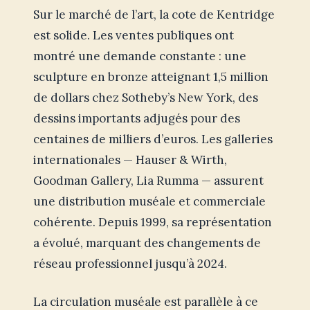
Sur le marché de l’art, la cote de Kentridge
est solide. Les ventes publiques ont
montré une demande constante : une
sculpture en bronze atteignant 1,5 million
de dollars chez Sotheby’s New York, des
dessins importants adjugés pour des
centaines de milliers d’euros. Les galleries
internationales — Hauser & Wirth,
Goodman Gallery, Lia Rumma — assurent
une distribution muséale et commerciale
cohérente. Depuis 1999, sa représentation
a évolué, marquant des changements de
réseau professionnel jusqu’à 2024.
La circulation muséale est parallèle à ce