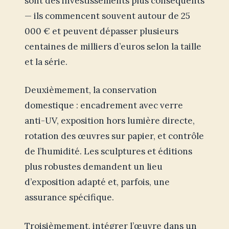
sont des investissements plus conséquents
— ils commencent souvent autour de 25
000 € et peuvent dépasser plusieurs
centaines de milliers d’euros selon la taille
et la série.
Deuxièmement, la conservation
domestique : encadrement avec verre
anti-UV, exposition hors lumière directe,
rotation des œuvres sur papier, et contrôle
de l’humidité. Les sculptures et éditions
plus robustes demandent un lieu
d’exposition adapté et, parfois, une
assurance spécifique.
Troisièmement, intégrer l’œuvre dans un