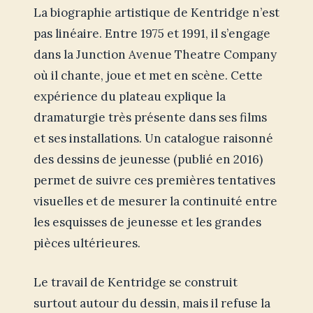
La biographie artistique de Kentridge n’est
pas linéaire. Entre 1975 et 1991, il s’engage
dans la Junction Avenue Theatre Company
où il chante, joue et met en scène. Cette
expérience du plateau explique la
dramaturgie très présente dans ses films
et ses installations. Un catalogue raisonné
des dessins de jeunesse (publié en 2016)
permet de suivre ces premières tentatives
visuelles et de mesurer la continuité entre
les esquisses de jeunesse et les grandes
pièces ultérieures.
Le travail de Kentridge se construit
surtout autour du dessin, mais il refuse la