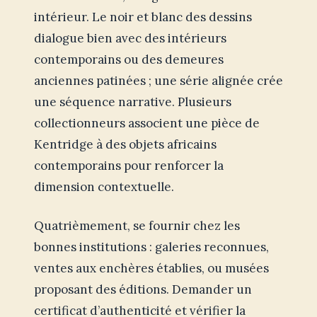
intérieur. Le noir et blanc des dessins
dialogue bien avec des intérieurs
contemporains ou des demeures
anciennes patinées ; une série alignée crée
une séquence narrative. Plusieurs
collectionneurs associent une pièce de
Kentridge à des objets africains
contemporains pour renforcer la
dimension contextuelle.
Quatrièmement, se fournir chez les
bonnes institutions : galeries reconnues,
ventes aux enchères établies, ou musées
proposant des éditions. Demander un
certificat d’authenticité et vérifier la