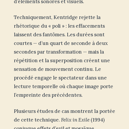
d’éléments sonores et visuels.
Techniquement, Kentridge rejette la
rhétorique du « poli » : les effacements
laissent des fantômes. Les durées sont
courtes — d’un quart de seconde à deux
secondes par transformation — mais la
répétition et la superposition créent une
sensation de mouvement continu. Le
procédé engage le spectateur dans une
lecture temporelle où chaque image porte
l’empreinte des précédentes.
Plusieurs études de cas montrent la portée
de cette technique.
Felix in Exile
(1994)
conjugue effets d’exil et mosaïque