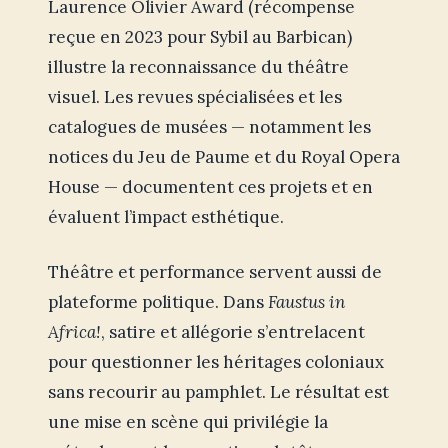
Laurence Olivier Award (récompense
reçue en 2023 pour Sybil au Barbican)
illustre la reconnaissance du théâtre
visuel. Les revues spécialisées et les
catalogues de musées — notamment les
notices du Jeu de Paume et du Royal Opera
House — documentent ces projets et en
évaluent l’impact esthétique.
Théâtre et performance servent aussi de
plateforme politique. Dans
Faustus in
Africa!
, satire et allégorie s’entrelacent
pour questionner les héritages coloniaux
sans recourir au pamphlet. Le résultat est
une mise en scène qui privilégie la