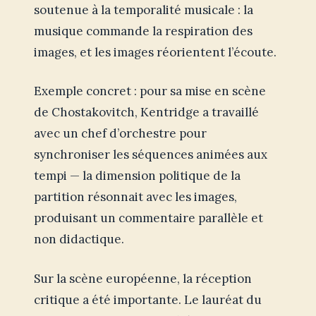
soutenue à la temporalité musicale : la
musique commande la respiration des
images, et les images réorientent l’écoute.
Exemple concret : pour sa mise en scène
de Chostakovitch, Kentridge a travaillé
avec un chef d’orchestre pour
synchroniser les séquences animées aux
tempi — la dimension politique de la
partition résonnait avec les images,
produisant un commentaire parallèle et
non didactique.
Sur la scène européenne, la réception
critique a été importante. Le lauréat du