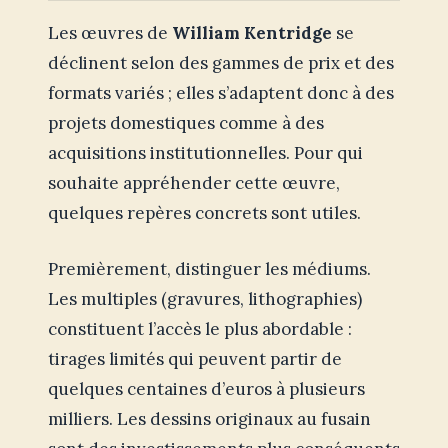
Les œuvres de
William Kentridge
se
déclinent selon des gammes de prix et des
formats variés ; elles s’adaptent donc à des
projets domestiques comme à des
acquisitions institutionnelles. Pour qui
souhaite appréhender cette œuvre,
quelques repères concrets sont utiles.
Premièrement, distinguer les médiums.
Les multiples (gravures, lithographies)
constituent l’accès le plus abordable :
tirages limités qui peuvent partir de
quelques centaines d’euros à plusieurs
milliers. Les dessins originaux au fusain