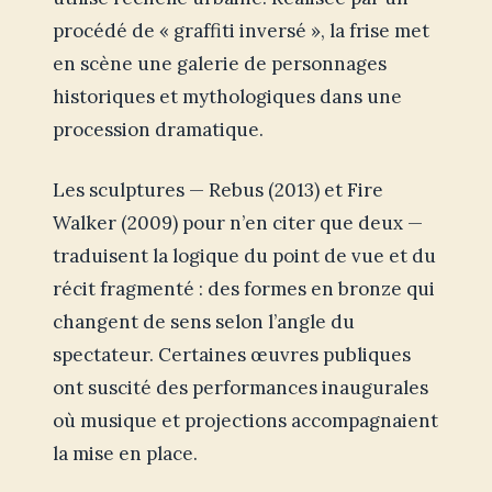
procédé de « graffiti inversé », la frise met
en scène une galerie de personnages
historiques et mythologiques dans une
procession dramatique.
Les sculptures — Rebus (2013) et Fire
Walker (2009) pour n’en citer que deux —
traduisent la logique du point de vue et du
récit fragmenté : des formes en bronze qui
changent de sens selon l’angle du
spectateur. Certaines œuvres publiques
ont suscité des performances inaugurales
où musique et projections accompagnaient
la mise en place.