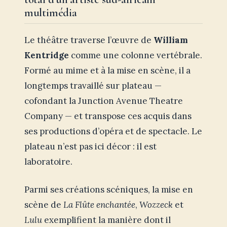
multimédia
Le théâtre traverse l’œuvre de
William
Kentridge
comme une colonne vertébrale.
Formé au mime et à la mise en scène, il a
longtemps travaillé sur plateau —
cofondant la Junction Avenue Theatre
Company — et transpose ces acquis dans
ses productions d’opéra et de spectacle. Le
plateau n’est pas ici décor : il est
laboratoire.
Parmi ses créations scéniques, la mise en
scène de
La Flûte enchantée
,
Wozzeck
et
Lulu
exemplifient la manière dont il