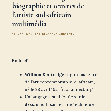
biographie et œuvres de
l’artiste sud-africain
multimédia
29 MAI 2026
PAR
BLANDINE AUBERTIN
En bref :
William Kentridge
: figure majeure
de l’art contemporain sud-africain,
né le 28 avril 1955 à Johannesburg.
Un langage visuel fondé sur le
dessin
au fusain et une technique