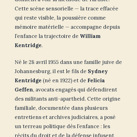
Cette scène sensorielle — la trace effacée
qui reste visible, la poussière comme
mémoire matérielle — accompagne depuis
l’enfance la trajectoire de
William
Kentridge
.
Né le 28 avril 1955 dans une famille juive de
Johannesburg, il est le fils de
Sydney
Kentridge
(né en 1922) et de
Felicia
Geffen
, avocats engagés qui défendirent
des militants anti-apartheid. Cette origine
familiale, documentée dans plusieurs
entretiens et archives judiciaires, a posé
un terreau politique dès l’enfance : les
récits du droit et de la défense infusent