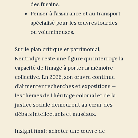
des fusains.
Penser à l’assurance et au transport
spécialisé pour les œuvres lourdes
ou volumineuses.
Sur le plan critique et patrimonial,
Kentridge reste une figure qui interroge la
capacité de l’image à porter la mémoire
collective. En 2026, son œuvre continue
d’alimenter recherches et expositions —
les thèmes de l’héritage colonial et de la
justice sociale demeurent au cœur des
débats intellectuels et muséaux.
Insight final : acheter une œuvre de