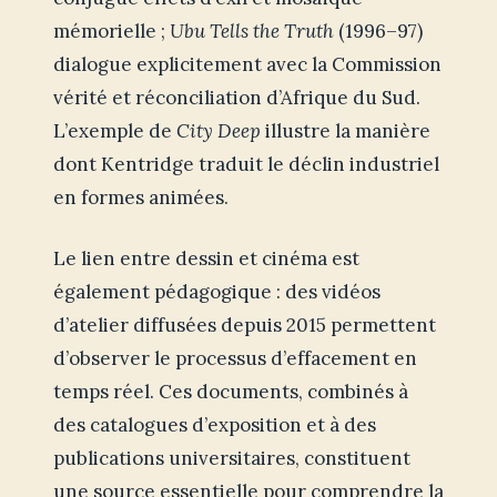
mémorielle ;
Ubu Tells the Truth
(1996–97)
dialogue explicitement avec la Commission
vérité et réconciliation d’Afrique du Sud.
L’exemple de
City Deep
illustre la manière
dont Kentridge traduit le déclin industriel
en formes animées.
Le lien entre dessin et cinéma est
également pédagogique : des vidéos
d’atelier diffusées depuis 2015 permettent
d’observer le processus d’effacement en
temps réel. Ces documents, combinés à
des catalogues d’exposition et à des
publications universitaires, constituent
une source essentielle pour comprendre la