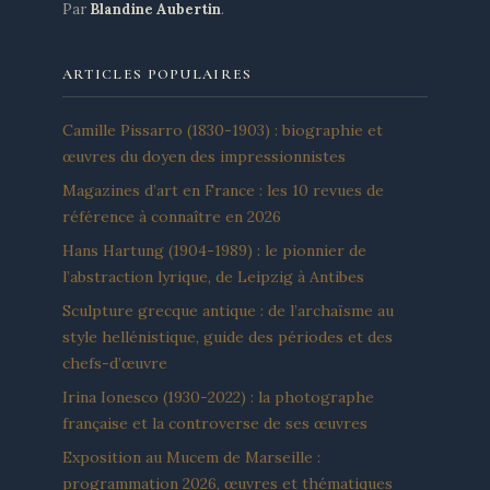
Par
Blandine Aubertin
.
ARTICLES POPULAIRES
Camille Pissarro (1830-1903) : biographie et
œuvres du doyen des impressionnistes
Magazines d’art en France : les 10 revues de
référence à connaître en 2026
Hans Hartung (1904-1989) : le pionnier de
l’abstraction lyrique, de Leipzig à Antibes
Sculpture grecque antique : de l’archaïsme au
style hellénistique, guide des périodes et des
chefs-d’œuvre
Irina Ionesco (1930-2022) : la photographe
française et la controverse de ses œuvres
Exposition au Mucem de Marseille :
programmation 2026, œuvres et thématiques