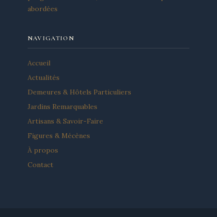
abordées
NAVIGATION
Accueil
Actualités
Demeures & Hôtels Particuliers
Jardins Remarquables
Artisans & Savoir-Faire
Figures & Mécènes
À propos
Contact