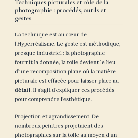
Techniques picturales et rôle de la
photographie : procédés, outils et
gestes
La technique est au cœur de
l’Hyperréalisme. Le geste est méthodique,
presque industriel : la photographie
fournit la donnée, la toile devient le lieu
d’une recomposition plane où la matière
picturale est effacée pour laisser place au
détail
. Il s’agit d’expliquer ces procédés
pour comprendre l’esthétique.
Projection et agrandissement. De
nombreux peintres projetaient des
photographies sur la toile au moyen d’un