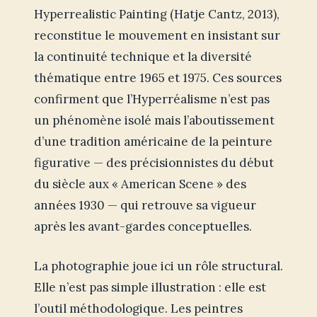
Hyperrealistic Painting (Hatje Cantz, 2013),
reconstitue le mouvement en insistant sur
la continuité technique et la diversité
thématique entre 1965 et 1975. Ces sources
confirment que l’Hyperréalisme n’est pas
un phénomène isolé mais l’aboutissement
d’une tradition américaine de la peinture
figurative — des précisionnistes du début
du siècle aux « American Scene » des
années 1930 — qui retrouve sa vigueur
après les avant-gardes conceptuelles.
La photographie joue ici un rôle structural.
Elle n’est pas simple illustration : elle est
l’outil méthodologique. Les peintres