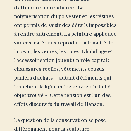
d’atteindre un rendu réel. La
polymérisation du polyester et les résines
ont permis de saisir des détails impossibles
à rendre autrement. La peinture appliquée
sur ces matériaux reproduit la tonalité de
la peau, les veines, les rides. L’habillage et
l’accessoirisation jouent un rôle capital :
chaussures réelles, vêtements cousus,
paniers d’achats — autant d’éléments qui
tranchent la ligne entre œuvre d’art et «
objet trouvé ». Cette tension est l’un des
effets discursifs du travail de Hanson.
La question de la conservation se pose
différemment pour la sculpture