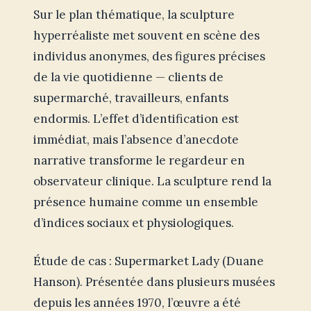
Sur le plan thématique, la sculpture
hyperréaliste met souvent en scène des
individus anonymes, des figures précises
de la vie quotidienne — clients de
supermarché, travailleurs, enfants
endormis. L’effet d’identification est
immédiat, mais l’absence d’anecdote
narrative transforme le regardeur en
observateur clinique. La sculpture rend la
présence humaine comme un ensemble
d’indices sociaux et physiologiques.
Étude de cas : Supermarket Lady (Duane
Hanson). Présentée dans plusieurs musées
depuis les années 1970, l’œuvre a été