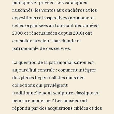
publiques et privées. Les catalogues
raisonnés, les ventes aux enchères et les
expositions rétrospectives (notamment
celles organisées au tournant des années
2000 et réactualisées depuis 2010) ont
consolidé la valeur marchande et
patrimoniale de ces œuvres.
La question de la patrimonialisation est
aujourd’hui centrale : comment intégrer
des pièces hyperréalistes dans des
collections qui privilégient
traditionnellement sculpture classique et
peinture moderne ? Les musées ont
répondu par des acquisitions ciblées et des