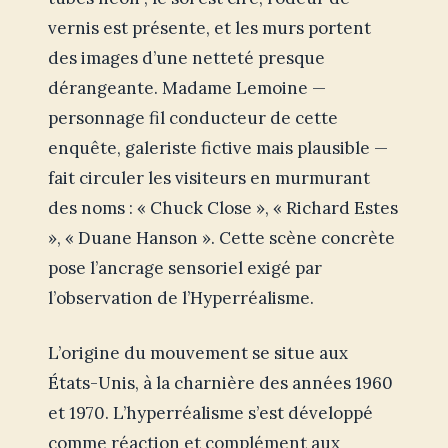
vernis est présente, et les murs portent
des images d’une netteté presque
dérangeante. Madame Lemoine —
personnage fil conducteur de cette
enquête, galeriste fictive mais plausible —
fait circuler les visiteurs en murmurant
des noms : « Chuck Close », « Richard Estes
», « Duane Hanson ». Cette scène concrète
pose l’ancrage sensoriel exigé par
l’observation de l’Hyperréalisme.
L’origine du mouvement se situe aux
États-Unis, à la charnière des années 1960
et 1970. L’hyperréalisme s’est développé
comme réaction et complément aux