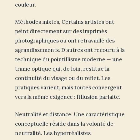
couleur.
Méthodes mixtes. Certains artistes ont
peint directement sur des imprimés
photographiques ou ont retravaillé des
agrandissements. D’autres ont recouru à la
technique du pointillisme moderne — une
trame optique qui, de loin, restitue la
continuité du visage ou du reflet. Les
pratiques varient, mais toutes convergent
vers la même exigence : l’illusion parfaite.
Neutralité et distance. Une caractéristique
conceptuelle réside dans la volonté de
neutralité. Les hyperréalistes