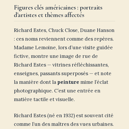
Figures clés américaines : portraits
d’artistes et thèmes affectés
Richard Estes, Chuck Close, Duane Hanson
: ces noms reviennent comme des repères.
Madame Lemoine, lors d’une visite guidée
fictive, montre une image de rue de
Richard Estes — vitrines réfléchissantes,
enseignes, passants superposés — et note
la manière dont la
peinture
mime l’éclat
photographique. C’est une entrée en
matière tactile et visuelle.
Richard Estes (né en 1932) est souvent cité
comme l’un des maîtres des vues urbaines.