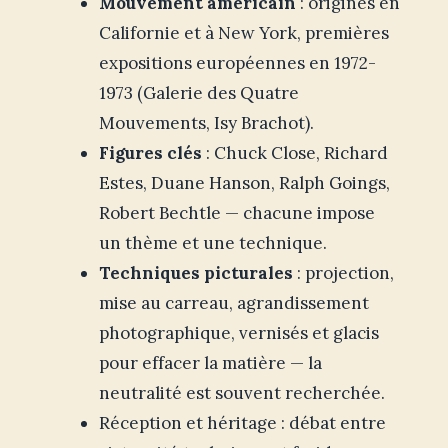
Mouvement américain
: origines en
Californie et à New York, premières
expositions européennes en 1972-
1973 (Galerie des Quatre
Mouvements, Isy Brachot).
Figures clés
: Chuck Close, Richard
Estes, Duane Hanson, Ralph Goings,
Robert Bechtle — chacune impose
un thème et une technique.
Techniques picturales
: projection,
mise au carreau, agrandissement
photographique, vernisés et glacis
pour effacer la matière — la
neutralité est souvent recherchée.
Réception et héritage : débat entre