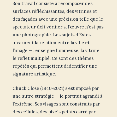
Son travail consiste à recomposer des
surfaces réfléchissantes, des vitrines et
des façades avec une précision telle que le
spectateur doit vérifier si l’œuvre n’est pas
une photographie. Les sujets d’Estes
incarnent la relation entre la ville et
l’image — l’enseigne lumineuse, la vitrine,
le reflet multiplié. Ce sont des thèmes
répétés qui permettent d’identifier une
signature artistique.
Chuck Close (1940-2021) s’est imposé par
une autre stratégie — le portrait agrandi à
l’extrême. Ses visages sont construits par
des cellules, des pixels peints carré par