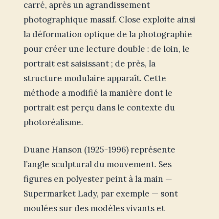
carré, après un agrandissement
photographique massif. Close exploite ainsi
la déformation optique de la photographie
pour créer une lecture double : de loin, le
portrait est saisissant ; de près, la
structure modulaire apparaît. Cette
méthode a modifié la manière dont le
portrait est perçu dans le contexte du
photoréalisme.
Duane Hanson (1925-1996) représente
l’angle sculptural du mouvement. Ses
figures en polyester peint à la main —
Supermarket Lady, par exemple — sont
moulées sur des modèles vivants et