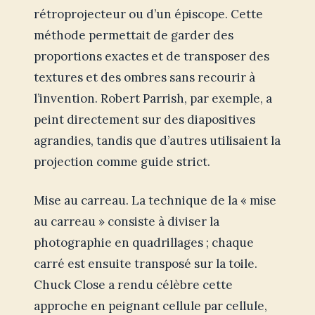
rétroprojecteur ou d’un épiscope. Cette
méthode permettait de garder des
proportions exactes et de transposer des
textures et des ombres sans recourir à
l’invention. Robert Parrish, par exemple, a
peint directement sur des diapositives
agrandies, tandis que d’autres utilisaient la
projection comme guide strict.
Mise au carreau. La technique de la « mise
au carreau » consiste à diviser la
photographie en quadrillages ; chaque
carré est ensuite transposé sur la toile.
Chuck Close a rendu célèbre cette
approche en peignant cellule par cellule,