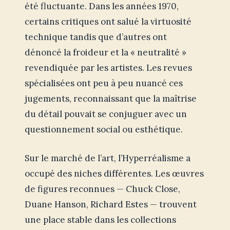
été fluctuante. Dans les années 1970,
certains critiques ont salué la virtuosité
technique tandis que d’autres ont
dénoncé la froideur et la « neutralité »
revendiquée par les artistes. Les revues
spécialisées ont peu à peu nuancé ces
jugements, reconnaissant que la maîtrise
du détail pouvait se conjuguer avec un
questionnement social ou esthétique.
Sur le marché de l’art, l’Hyperréalisme a
occupé des niches différentes. Les œuvres
de figures reconnues — Chuck Close,
Duane Hanson, Richard Estes — trouvent
une place stable dans les collections