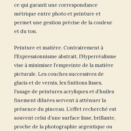
ce qui garanti une correspondance
métrique entre photo et peinture et
permet une gestion précise de la couleur
et du ton.
Peinture et matière. Contrairement à
l’Expressionnisme abstrait, l’Hyperréalisme
vise à minimiser l’empreinte de la matière
picturale. Les couches successives de
glacis et de vernis, les finitions lisses,
l’usage de peintures acryliques et d’huiles
finement diluées servent à atténuer la
présence du pinceau. L’effet recherché est
souvent celui d’une surface lisse, brillante,
proche de la photographie argentique ou