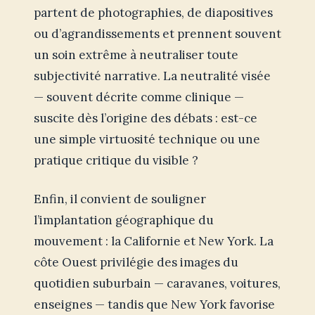
partent de photographies, de diapositives
ou d’agrandissements et prennent souvent
un soin extrême à neutraliser toute
subjectivité narrative. La neutralité visée
— souvent décrite comme clinique —
suscite dès l’origine des débats : est-ce
une simple virtuosité technique ou une
pratique critique du visible ?
Enfin, il convient de souligner
l’implantation géographique du
mouvement : la Californie et New York. La
côte Ouest privilégie des images du
quotidien suburbain — caravanes, voitures,
enseignes — tandis que New York favorise