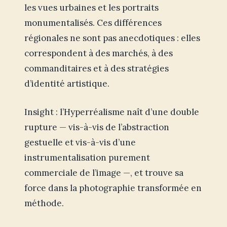
les vues urbaines et les portraits
monumentalisés. Ces différences
régionales ne sont pas anecdotiques : elles
correspondent à des marchés, à des
commanditaires et à des stratégies
d’identité artistique.
Insight : l’Hyperréalisme naît d’une double
rupture — vis-à-vis de l’abstraction
gestuelle et vis-à-vis d’une
instrumentalisation purement
commerciale de l’image —, et trouve sa
force dans la photographie transformée en
méthode.