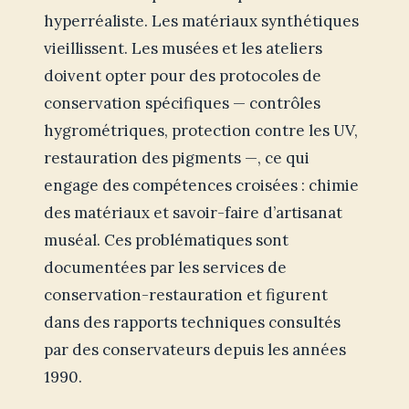
hyperréaliste. Les matériaux synthétiques
vieillissent. Les musées et les ateliers
doivent opter pour des protocoles de
conservation spécifiques — contrôles
hygrométriques, protection contre les UV,
restauration des pigments —, ce qui
engage des compétences croisées : chimie
des matériaux et savoir-faire d’artisanat
muséal. Ces problématiques sont
documentées par les services de
conservation-restauration et figurent
dans des rapports techniques consultés
par des conservateurs depuis les années
1990.