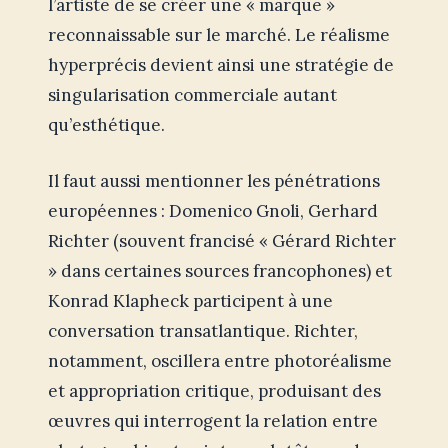
l’artiste de se créer une « marque »
reconnaissable sur le marché. Le réalisme
hyperprécis devient ainsi une stratégie de
singularisation commerciale autant
qu’esthétique.
Il faut aussi mentionner les pénétrations
européennes : Domenico Gnoli, Gerhard
Richter (souvent francisé « Gérard Richter
» dans certaines sources francophones) et
Konrad Klapheck participent à une
conversation transatlantique. Richter,
notamment, oscillera entre photoréalisme
et appropriation critique, produisant des
œuvres qui interrogent la relation entre