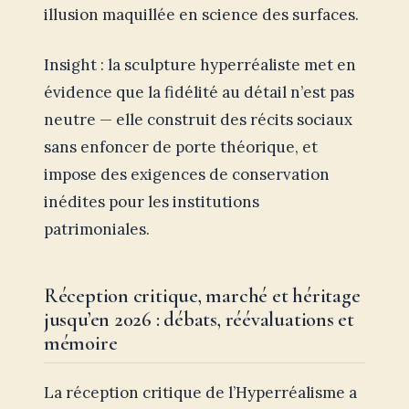
illusion maquillée en science des surfaces.
Insight : la sculpture hyperréaliste met en
évidence que la fidélité au détail n’est pas
neutre — elle construit des récits sociaux
sans enfoncer de porte théorique, et
impose des exigences de conservation
inédites pour les institutions
patrimoniales.
Réception critique, marché et héritage
jusqu’en 2026 : débats, réévaluations et
mémoire
La réception critique de l’Hyperréalisme a