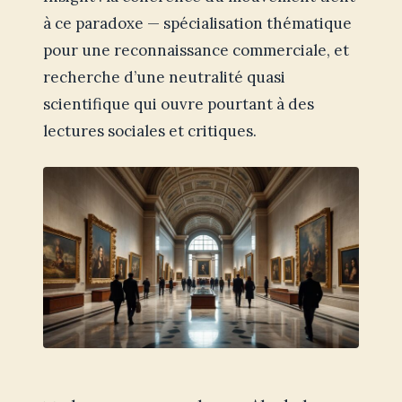
à ce paradoxe — spécialisation thématique
pour une reconnaissance commerciale, et
recherche d’une neutralité quasi
scientifique qui ouvre pourtant à des
lectures sociales et critiques.