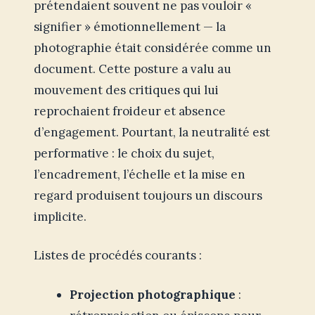
prétendaient souvent ne pas vouloir «
signifier » émotionnellement — la
photographie était considérée comme un
document. Cette posture a valu au
mouvement des critiques qui lui
reprochaient froideur et absence
d’engagement. Pourtant, la neutralité est
performative : le choix du sujet,
l’encadrement, l’échelle et la mise en
regard produisent toujours un discours
implicite.
Listes de procédés courants :
Projection photographique
: