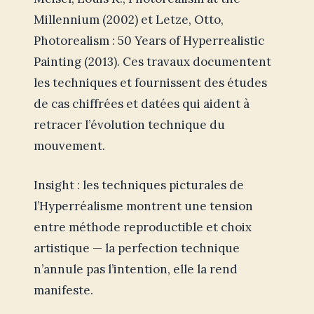
Millennium (2002) et Letze, Otto,
Photorealism : 50 Years of Hyperrealistic
Painting (2013). Ces travaux documentent
les techniques et fournissent des études
de cas chiffrées et datées qui aident à
retracer l’évolution technique du
mouvement.
Insight : les techniques picturales de
l’Hyperréalisme montrent une tension
entre méthode reproductible et choix
artistique — la perfection technique
n’annule pas l’intention, elle la rend
manifeste.