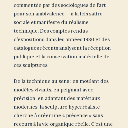
commentée par des sociologues de l’art
pour son ambivalence — à la fois satire
sociale et manifeste du réalisme
technique. Des comptes rendus
d’expositions dans les années 1980 et des
catalogues récents analysent la réception
publique et la conservation matérielle de
ces sculptures.
De la technique au sens : en moulant des
modèles vivants, en peignant avec
précision, en adaptant des matériaux
modernes, la sculpture hyperréaliste
cherche à créer une « présence » sans
recours à la vie organique réelle. C’est une