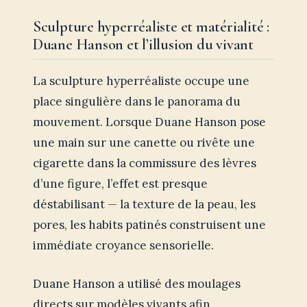
Sculpture hyperréaliste et matérialité :
Duane Hanson et l’illusion du vivant
La sculpture hyperréaliste occupe une
place singulière dans le panorama du
mouvement. Lorsque Duane Hanson pose
une main sur une canette ou rivête une
cigarette dans la commissure des lèvres
d’une figure, l’effet est presque
déstabilisant — la texture de la peau, les
pores, les habits patinés construisent une
immédiate croyance sensorielle.
Duane Hanson a utilisé des moulages
directs sur modèles vivants afin