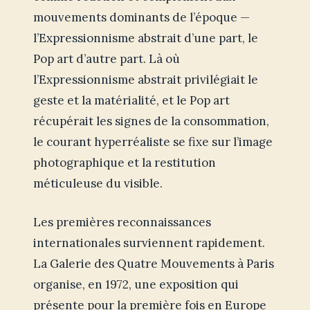
mouvements dominants de l’époque —
l’Expressionnisme abstrait d’une part, le
Pop art d’autre part. Là où
l’Expressionnisme abstrait privilégiait le
geste et la matérialité, et le Pop art
récupérait les signes de la consommation,
le courant hyperréaliste se fixe sur l’image
photographique et la restitution
méticuleuse du visible.
Les premières reconnaissances
internationales surviennent rapidement.
La Galerie des Quatre Mouvements à Paris
organise, en 1972, une exposition qui
présente pour la première fois en Europe