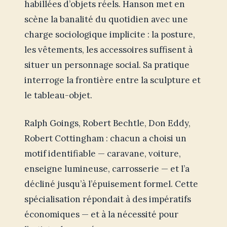
habillées d’objets réels. Hanson met en
scène la banalité du quotidien avec une
charge sociologique implicite : la posture,
les vêtements, les accessoires suffisent à
situer un personnage social. Sa pratique
interroge la frontière entre la sculpture et
le tableau-objet.
Ralph Goings, Robert Bechtle, Don Eddy,
Robert Cottingham : chacun a choisi un
motif identifiable — caravane, voiture,
enseigne lumineuse, carrosserie — et l’a
décliné jusqu’à l’épuisement formel. Cette
spécialisation répondait à des impératifs
économiques — et à la nécessité pour