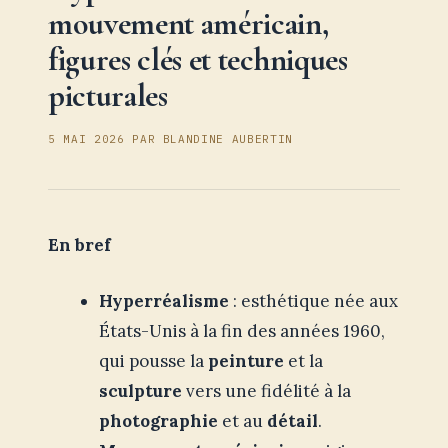
mouvement américain,
figures clés et techniques
picturales
5 MAI 2026
PAR
BLANDINE AUBERTIN
En bref
Hyperréalisme
: esthétique née aux
États-Unis à la fin des années 1960,
qui pousse la
peinture
et la
sculpture
vers une fidélité à la
photographie
et au
détail
.