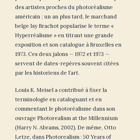
des artistes proches du photoréalisme
américain ; un an plus tard, le marchand
belge Isy Brachot popularise le terme «
Hyperréalisme » en titrant une grande
exposition et son catalogue à Bruxelles en
1973. Ces deux jalons — 1972 et 1973 —
servent de dates-repères souvent citées
par les historiens de l’art.
Louis K. Meisel a contribué à fixer la
terminologie en cataloguant et en
commentant le photoréalisme dans son
ouvrage Photorealism at the Millennium
(Harry N. Abrams, 2002). De même, Otto
Letze, dans Photorealism : 50 Years of