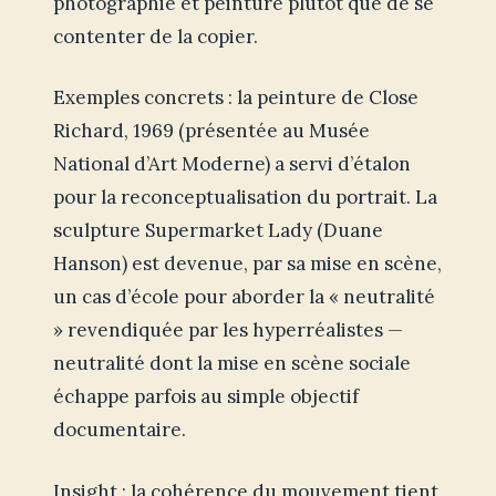
photographie et peinture plutôt que de se
contenter de la copier.
Exemples concrets : la peinture de Close
Richard, 1969 (présentée au Musée
National d’Art Moderne) a servi d’étalon
pour la reconceptualisation du portrait. La
sculpture Supermarket Lady (Duane
Hanson) est devenue, par sa mise en scène,
un cas d’école pour aborder la « neutralité
» revendiquée par les hyperréalistes —
neutralité dont la mise en scène sociale
échappe parfois au simple objectif
documentaire.
Insight : la cohérence du mouvement tient