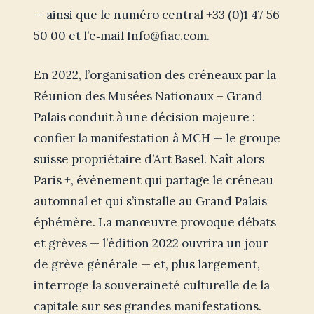
— ainsi que le numéro central +33 (0)1 47 56
50 00 et l’e‑mail
Info@fiac.com
.
En 2022, l’organisation des créneaux par la
Réunion des Musées Nationaux – Grand
Palais conduit à une décision majeure :
confier la manifestation à MCH — le groupe
suisse propriétaire d’Art Basel. Naît alors
Paris +, événement qui partage le créneau
automnal et qui s’installe au Grand Palais
éphémère. La manœuvre provoque débats
et grèves — l’édition 2022 ouvrira un jour
de grève générale — et, plus largement,
interroge la souveraineté culturelle de la
capitale sur ses grandes manifestations.