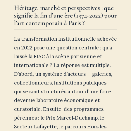
Héritage, marché et perspectives : que
signifie la fin d’une ère (1974-2022) pour
l’art contemporain à Paris ?
La transformation institutionnelle achevée
en 2022 pose une question centrale : qu’a
laissé la FIAC à la scène parisienne et
internationale ? La réponse est multiple.
D’abord, un système d’acteurs — galeries,
collectionneurs, institutions publiques —
qui se sont structurés autour d’une foire
devenue laboratoire économique et
curatoriale. Ensuite, des programmes
pérennes : le Prix Marcel‑Duchamp, le
Secteur Lafayette, le parcours Hors les