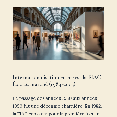
Internationalisation et crises : la FIAC
face au marché (1984-2003)
Le passage des années 1980 aux années
1990 fut une décennie charnière. En 1982,
la FIAC consacra pour la première fois un