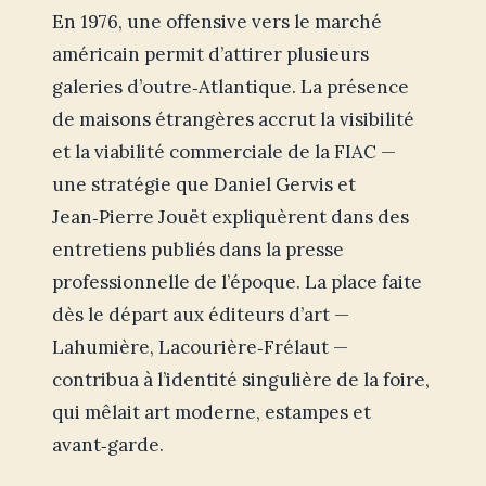
En 1976, une offensive vers le marché
américain permit d’attirer plusieurs
galeries d’outre‑Atlantique. La présence
de maisons étrangères accrut la visibilité
et la viabilité commerciale de la FIAC —
une stratégie que Daniel Gervis et
Jean‑Pierre Jouët expliquèrent dans des
entretiens publiés dans la presse
professionnelle de l’époque. La place faite
dès le départ aux éditeurs d’art —
Lahumière, Lacourière‑Frélaut —
contribua à l’identité singulière de la foire,
qui mêlait art moderne, estampes et
avant‑garde.