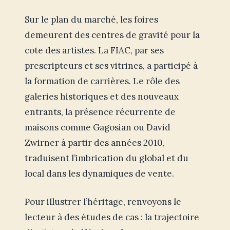
Sur le plan du marché, les foires
demeurent des centres de gravité pour la
cote des artistes. La FIAC, par ses
prescripteurs et ses vitrines, a participé à
la formation de carrières. Le rôle des
galeries historiques et des nouveaux
entrants, la présence récurrente de
maisons comme Gagosian ou David
Zwirner à partir des années 2010,
traduisent l’imbrication du global et du
local dans les dynamiques de vente.
Pour illustrer l’héritage, renvoyons le
lecteur à des études de cas : la trajectoire