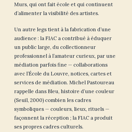
Murs, qui ont fait école et qui continuent
d’alimenter la visibilité des artistes.
Un autre legs tient à la fabrication d’une
audience : la FIAC a contribué à éduquer
un public large, du collectionneur
professionnel à l’amateur curieux, par une
médiation parfois fine — collaborations
avec l’École du Louvre, notices, cartes et
services de médiation. Michel Pastoureau
rappelle dans Bleu, histoire d’une couleur
(Seuil, 2000) combien les cadres
symboliques — couleurs, lieux, rituels —
façonnent la réception ; la FIAC a produit
ses propres cadres culturels.