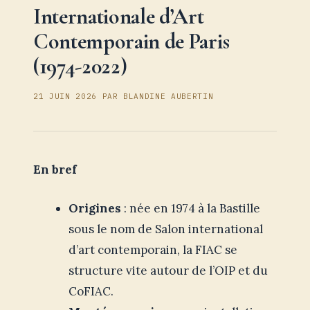
Internationale d’Art
Contemporain de Paris
(1974-2022)
21 JUIN 2026
PAR
BLANDINE AUBERTIN
En bref
Origines
: née en 1974 à la Bastille
sous le nom de Salon international
d’art contemporain, la FIAC se
structure vite autour de l’OIP et du
CoFIAC.