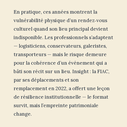
En pratique, ces années montrent la
vulnérabilité physique d’un rendez‑vous
culturel quand son lieu principal devient
indisponible. Les professionnels s’adaptent
— logisticiens, conservateurs, galeristes,
transporteurs — mais le risque demeure
pour la cohérence d’un événement qui a
bâti son récit sur un lieu. Insight : la FIAC,
par ses déplacements et son
remplacement en 2022, a offert une leçon
de résilience institutionnelle — le format
survit, mais l’empreinte patrimoniale
change.