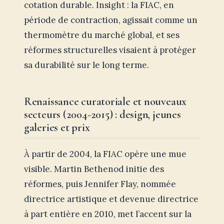
cotation durable. Insight : la FIAC, en
période de contraction, agissait comme un
thermomètre du marché global, et ses
réformes structurelles visaient à protéger
sa durabilité sur le long terme.
Renaissance curatoriale et nouveaux
secteurs (2004-2015) : design, jeunes
galeries et prix
À partir de 2004, la FIAC opère une mue
visible. Martin Bethenod initie des
réformes, puis Jennifer Flay, nommée
directrice artistique et devenue directrice
à part entière en 2010, met l’accent sur la