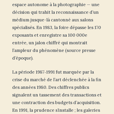
espace autonome à la photographie — une
décision qui trahit la reconnaissance d’un
médium jusque-là cantonné aux salons
spécialisés. En 1983, la foire dépasse les 170
exposants et enregistre sa 100 000e
entrée, un jalon chiffré qui montrait
l’ampleur du phénomène (source presse
d’époque).
La période 1987‑1991 fut marquée par la
crise du marché de l’art déclenchée à la fin
des années 1980. Des chiffres publics
signalent un tassement des transactions et
une contraction des budgets d’acquisition.
En 1991, la prudence s’installe ; les galeries