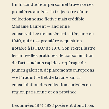
Un fil conducteur personnel traverse ces
premières années : la trajectoire d’une
collectionneuse fictive mais crédible,
Madame Laurent — ancienne
conservatrice de musée retraitée, née en
1940, qui fit sa première acquisition
notable à la FIAC de 1976. Son récit illustre
les nouvelles pratiques de consommation
de l’art — achats rapides, repérage de
jeunes galeries, déplacements européens
— et traduit l’effet de la foire sur la
consolidation des collections privées en
région parisienne et en province.
Les années 1974‑1983 posèrent donc trois