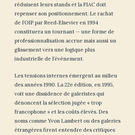
réduisent leurs stands et la FIAC doit
repenser son positionnement. Le rachat
de l’OIP par Reed‑Elsevier en 1994
constituera un tournant — une forme de
professionnalisation accrue mais aussi un
glissement vers une logique plus
industrielle de l’événement.
Les tensions internes émergent au milieu
des années 1990. La 22e édition, en 1995,
voit une dissidence de galeristes qui
dénoncent la sélection jugée « trop
francophone » et les coûts élevés. Des
noms comme Yvon Lambert ou des galeries
étrangères firent entendre des critiques