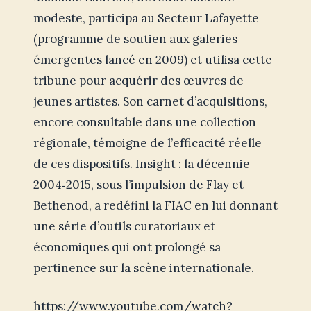
modeste, participa au Secteur Lafayette
(programme de soutien aux galeries
émergentes lancé en 2009) et utilisa cette
tribune pour acquérir des œuvres de
jeunes artistes. Son carnet d’acquisitions,
encore consultable dans une collection
régionale, témoigne de l’efficacité réelle
de ces dispositifs. Insight : la décennie
2004‑2015, sous l’impulsion de Flay et
Bethenod, a redéfini la FIAC en lui donnant
une série d’outils curatoriaux et
économiques qui ont prolongé sa
pertinence sur la scène internationale.
https://www.youtube.com/watch?