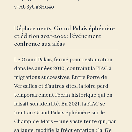
v=AU3yUa3Hu4o
Déplacements, Grand Palais éphémère
et édition 2021-2022 : l’événement
confronté aux aléas
Le Grand Palais, fermé pour restauration
dans les années 2010, contraint la FIAC à
migrations successives. Entre Porte de
Versailles et d’autres sites, la foire perd
temporairement l’écrin historique qui en
faisait son identité. En 2021, la FIAC se
tient au Grand Palais éphémère sur le
Champ‑de‑Mars — une vaste tente qui, par
sa jauge, modifie la fréquentation : la 47e