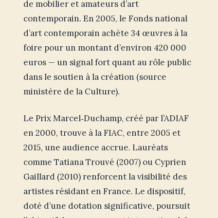
de mobilier et amateurs d’art
contemporain. En 2005, le Fonds national
d’art contemporain achète 34 œuvres à la
foire pour un montant d’environ 420 000
euros — un signal fort quant au rôle public
dans le soutien à la création (source
ministère de la Culture).
Le Prix Marcel‑Duchamp, créé par l’ADIAF
en 2000, trouve à la FIAC, entre 2005 et
2015, une audience accrue. Lauréats
comme Tatiana Trouvé (2007) ou Cyprien
Gaillard (2010) renforcent la visibilité des
artistes résidant en France. Le dispositif,
doté d’une dotation significative, poursuit