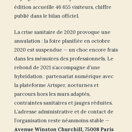
édition accueille 46 655 visiteurs, chiffre
publié dans le bilan officiel.
La crise sanitaire de 2020 provoque une
annulation : la foire planifiée en octobre
2020 est suspendue — un choc encore frais
dans les mémoires des professionnels. Le
rebond de 2021 s’accompagne d’une
hybridation : partenariat numérique avec
la plateforme Artsper, nocturnes et
parcours hors les murs adaptés,
contraintes sanitaires et jauges réduites.
L’adresse administrative et de contact de
l’organisation reste néanmoins stable —
Avenue Winston Churchill, 75008 Paris