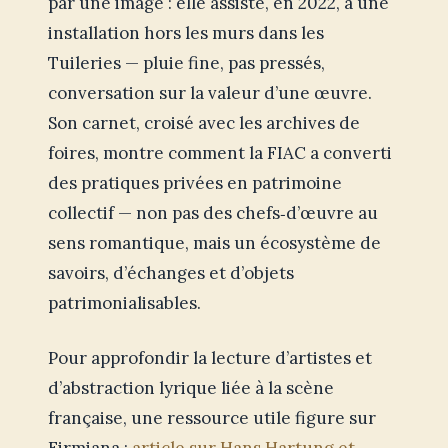
par une image : elle assiste, en 2022, à une
installation hors les murs dans les
Tuileries — pluie fine, pas pressés,
conversation sur la valeur d’une œuvre.
Son carnet, croisé avec les archives de
foires, montre comment la FIAC a converti
des pratiques privées en patrimoine
collectif — non pas des chefs‑d’œuvre au
sens romantique, mais un écosystème de
savoirs, d’échanges et d’objets
patrimonialisables.
Pour approfondir la lecture d’artistes et
d’abstraction lyrique liée à la scène
française, une ressource utile figure sur