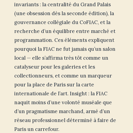
invariants : la centralité du Grand Palais
(une obsession dès la seconde édition), la
gouvernance collégiale du CoFIAC, et la
recherche d’un équilibre entre marché et
programmation. Ces éléments expliquent
pourquoi la FIAC ne fut jamais qu’un salon
local — elle s’affirma très tôt comme un
catalyseur pour les galeries et les
collectionneurs, et comme un marqueur
pour la place de Paris sur la carte
internationale de l’art. Insight : la FIAC
naquit moins d’une volonté muséale que
d’un pragmatisme marchand, armé d’un
réseau professionnel déterminé à faire de
Paris un carrefour.