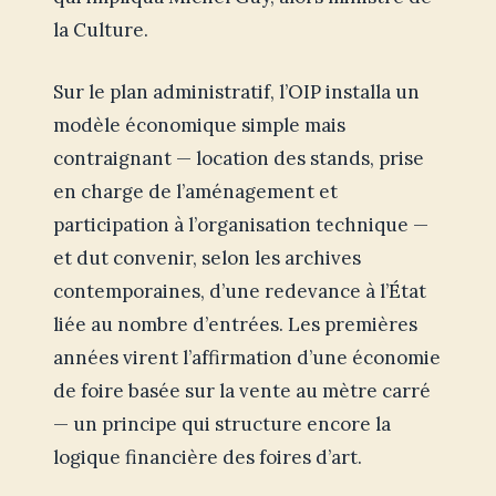
la Culture.
Sur le plan administratif, l’OIP installa un
modèle économique simple mais
contraignant — location des stands, prise
en charge de l’aménagement et
participation à l’organisation technique —
et dut convenir, selon les archives
contemporaines, d’une redevance à l’État
liée au nombre d’entrées. Les premières
années virent l’affirmation d’une économie
de foire basée sur la vente au mètre carré
— un principe qui structure encore la
logique financière des foires d’art.