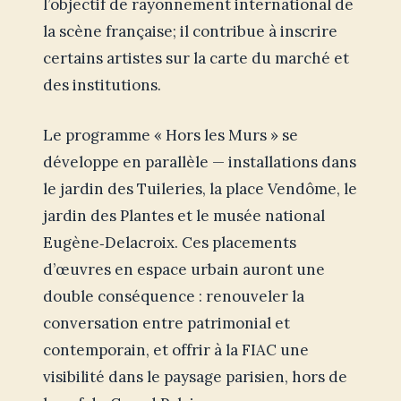
l’objectif de rayonnement international de
la scène française; il contribue à inscrire
certains artistes sur la carte du marché et
des institutions.
Le programme « Hors les Murs » se
développe en parallèle — installations dans
le jardin des Tuileries, la place Vendôme, le
jardin des Plantes et le musée national
Eugène‑Delacroix. Ces placements
d’œuvres en espace urbain auront une
double conséquence : renouveler la
conversation entre patrimonial et
contemporain, et offrir à la FIAC une
visibilité dans le paysage parisien, hors de