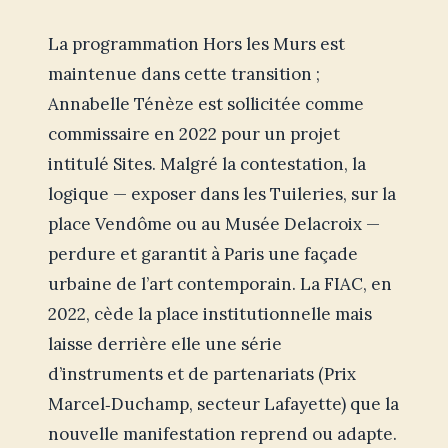
La programmation Hors les Murs est
maintenue dans cette transition ;
Annabelle Ténèze est sollicitée comme
commissaire en 2022 pour un projet
intitulé Sites. Malgré la contestation, la
logique — exposer dans les Tuileries, sur la
place Vendôme ou au Musée Delacroix —
perdure et garantit à Paris une façade
urbaine de l’art contemporain. La FIAC, en
2022, cède la place institutionnelle mais
laisse derrière elle une série
d’instruments et de partenariats (Prix
Marcel‑Duchamp, secteur Lafayette) que la
nouvelle manifestation reprend ou adapte.