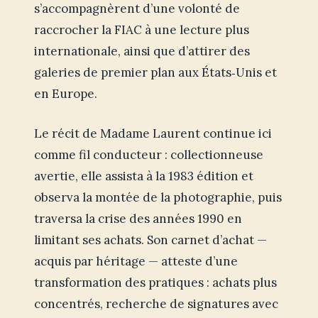
s’accompagnèrent d’une volonté de
raccrocher la FIAC à une lecture plus
internationale, ainsi que d’attirer des
galeries de premier plan aux États‑Unis et
en Europe.
Le récit de Madame Laurent continue ici
comme fil conducteur : collectionneuse
avertie, elle assista à la 1983 édition et
observa la montée de la photographie, puis
traversa la crise des années 1990 en
limitant ses achats. Son carnet d’achat —
acquis par héritage — atteste d’une
transformation des pratiques : achats plus
concentrés, recherche de signatures avec