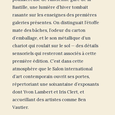
Bastille, une lumière d’hiver tombait
rasante sur les enseignes des premières
galeries présentes. On distinguait l’étoffe
mate des bâches, l’odeur du carton
d’emballage, et le son métallique d’un
chariot qui roulait sur le sol — des détails
sensoriels qui resteront associés à cette
première édition. C’est dans cette
atmosphère que le Salon international
d’art contemporain ouvrit ses portes,
répertoriant une soixantaine d’exposants
dont Yvon Lambert et Iris Clert, et
accueillant des artistes comme Ben
Vautier.