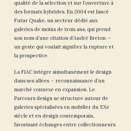
qualité de la sélection et sur l’ouverture à
des formats hybrides. En 2004 est lancé
Futur Quake, un secteur dédié aux
galeries de moins de trois ans, qui prend
son nom d’une citation d’André Breton —
un geste qui voulait signifier la rupture et
la prospective.
La FIAC intègre simultanément le design
dans ses allées — reconnaissance d’un
marché connexe en expansion. Le
Parcours design se structure autour de
galeries spécialisées en mobilier du XXe
siècle et en design contemporain,
favorisant échanges entre collectionneurs