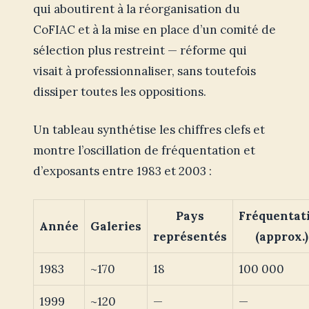
qui aboutirent à la réorganisation du
CoFIAC et à la mise en place d’un comité de
sélection plus restreint — réforme qui
visait à professionnaliser, sans toutefois
dissiper toutes les oppositions.
Un tableau synthétise les chiffres clefs et
montre l’oscillation de fréquentation et
d’exposants entre 1983 et 2003 :
Pays
Fréquentat
Année
Galeries
représentés
(approx.)
1983
~170
18
100 000
1999
~120
—
—