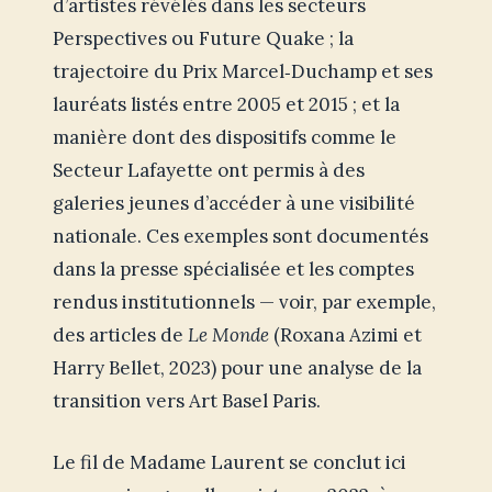
d’artistes révélés dans les secteurs
Perspectives ou Future Quake ; la
trajectoire du Prix Marcel‑Duchamp et ses
lauréats listés entre 2005 et 2015 ; et la
manière dont des dispositifs comme le
Secteur Lafayette ont permis à des
galeries jeunes d’accéder à une visibilité
nationale. Ces exemples sont documentés
dans la presse spécialisée et les comptes
rendus institutionnels — voir, par exemple,
des articles de
Le Monde
(Roxana Azimi et
Harry Bellet, 2023) pour une analyse de la
transition vers Art Basel Paris.
Le fil de Madame Laurent se conclut ici