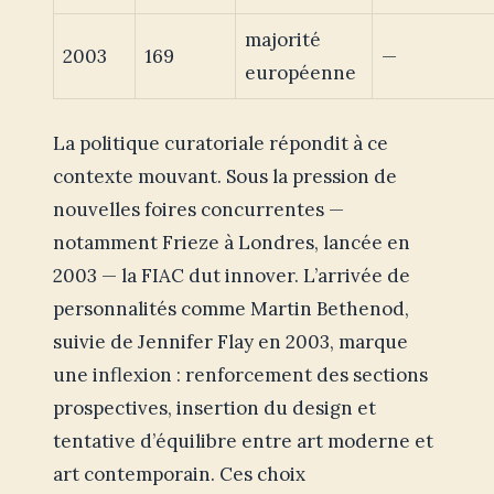
majorité
2003
169
—
européenne
La politique curatoriale répondit à ce
contexte mouvant. Sous la pression de
nouvelles foires concurrentes —
notamment Frieze à Londres, lancée en
2003 — la FIAC dut innover. L’arrivée de
personnalités comme Martin Bethenod,
suivie de Jennifer Flay en 2003, marque
une inflexion : renforcement des sections
prospectives, insertion du design et
tentative d’équilibre entre art moderne et
art contemporain. Ces choix