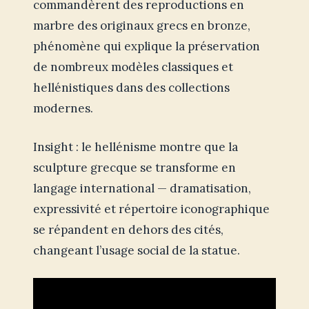
commandèrent des reproductions en
marbre des originaux grecs en bronze,
phénomène qui explique la préservation
de nombreux modèles classiques et
hellénistiques dans des collections
modernes.
Insight : le hellénisme montre que la
sculpture grecque se transforme en
langage international — dramatisation,
expressivité et répertoire iconographique
se répandent en dehors des cités,
changeant l’usage social de la statue.