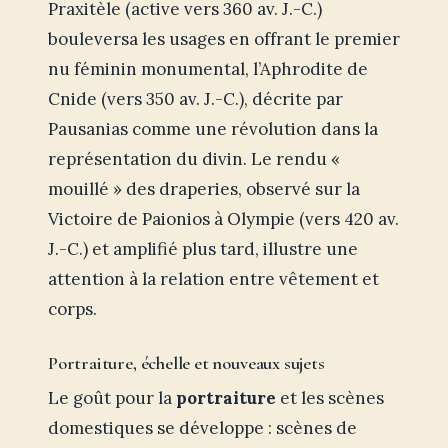
Praxitèle (active vers 360 av. J.-C.)
bouleversa les usages en offrant le premier
nu féminin monumental, l’Aphrodite de
Cnide (vers 350 av. J.-C.), décrite par
Pausanias comme une révolution dans la
représentation du divin. Le rendu «
mouillé » des draperies, observé sur la
Victoire de Paionios à Olympie (vers 420 av.
J.-C.) et amplifié plus tard, illustre une
attention à la relation entre vêtement et
corps.
Portraiture, échelle et nouveaux sujets
Le goût pour la
portraiture
et les scènes
domestiques se développe : scènes de