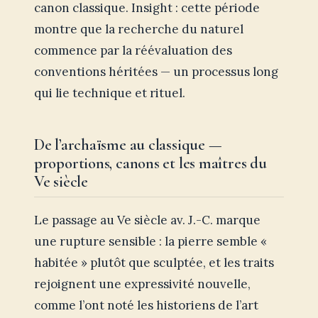
canon classique. Insight : cette période
montre que la recherche du naturel
commence par la réévaluation des
conventions héritées — un processus long
qui lie technique et rituel.
De l’archaïsme au classique —
proportions, canons et les maîtres du
Ve siècle
Le passage au Ve siècle av. J.-C. marque
une rupture sensible : la pierre semble «
habitée » plutôt que sculptée, et les traits
rejoignent une expressivité nouvelle,
comme l’ont noté les historiens de l’art