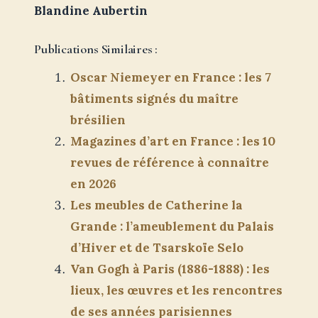
Blandine Aubertin
Publications Similaires :
Oscar Niemeyer en France : les 7
bâtiments signés du maître
brésilien
Magazines d’art en France : les 10
revues de référence à connaître
en 2026
Les meubles de Catherine la
Grande : l’ameublement du Palais
d’Hiver et de Tsarskoïe Selo
Van Gogh à Paris (1886-1888) : les
lieux, les œuvres et les rencontres
de ses années parisiennes