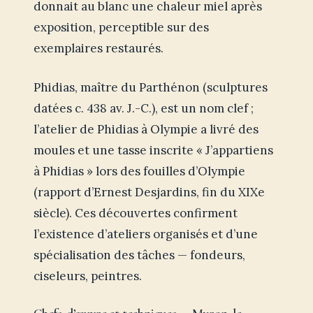
donnait au blanc une chaleur miel après
exposition, perceptible sur des
exemplaires restaurés.
Phidias, maître du Parthénon (sculptures
datées c. 438 av. J.-C.), est un nom clef ;
l’atelier de Phidias à Olympie a livré des
moules et une tasse inscrite « J’appartiens
à Phidias » lors des fouilles d’Olympie
(rapport d’Ernest Desjardins, fin du XIXe
siècle). Ces découvertes confirment
l’existence d’ateliers organisés et d’une
spécialisation des tâches — fondeurs,
ciseleurs, peintres.