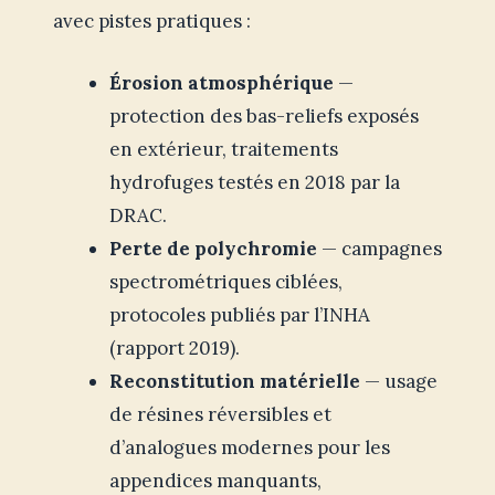
avec pistes pratiques :
Érosion atmosphérique
—
protection des bas-reliefs exposés
en extérieur, traitements
hydrofuges testés en 2018 par la
DRAC.
Perte de polychromie
— campagnes
spectrométriques ciblées,
protocoles publiés par l’INHA
(rapport 2019).
Reconstitution matérielle
— usage
de résines réversibles et
d’analogues modernes pour les
appendices manquants,