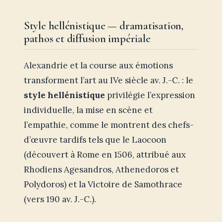
Style hellénistique — dramatisation,
pathos et diffusion impériale
Alexandrie et la course aux émotions
transforment l’art au IVe siècle av. J.-C. : le
style hellénistique
privilégie l’expression
individuelle, la mise en scène et
l’empathie, comme le montrent des chefs-
d’œuvre tardifs tels que le Laocoon
(découvert à Rome en 1506, attribué aux
Rhodiens Agesandros, Athenedoros et
Polydoros) et la Victoire de Samothrace
(vers 190 av. J.-C.).