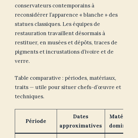
conservateurs contemporains à
reconsidérer l’apparence « blanche » des
statues classiques. Les équipes de
restauration travaillent désormais à
restituer, en musées et dépôts, traces de
pigments et incrustations d’ivoire et de
verre.
Table comparative : périodes, matériaux,
traits — utile pour situer chefs-d’œuvre et
techniques.
Dates
Matériaux
Période
approximatives
dominants