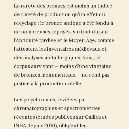
La rareté des bronzes est moins un indice
de rareté de production qu’un effet du
recyclage : le bronze antique a été fondu à
de nombreuses reprises, surtout durant
l’Antiquité tardive et le Moyen Âge, comme
l’attestent les inventaires médiévaux et
des analyses métallurgiques. Ainsi, le
corpus survivant — moins d’une vingtaine
de bronzes monumentaux — ne rend pas
justice à la production réelle.
Les polychromies, révélées par
chromatographies et spectrométries
récentes (études publiées sur Gallica et
INHA depuis 2010), obligent les