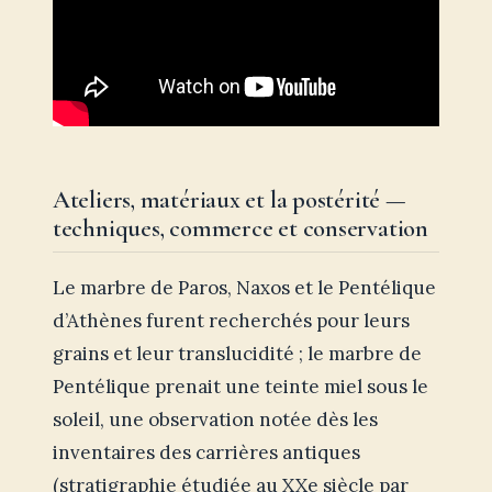
Ateliers, matériaux et la postérité —
techniques, commerce et conservation
Le marbre de Paros, Naxos et le Pentélique
d’Athènes furent recherchés pour leurs
grains et leur translucidité ; le marbre de
Pentélique prenait une teinte miel sous le
soleil, une observation notée dès les
inventaires des carrières antiques
(stratigraphie étudiée au XXe siècle par