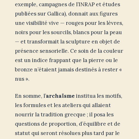
exemple, campagnes de l’INRAP et études
publiées sur Gallica), donnait aux figures
une visibilité vive — rouges pour les lèvres,
noirs pour les sourcils, blancs pour la peau
— et transformait la sculpture en objet de
présence sensorielle. Ce soin de la couleur
est un indice frappant que la pierre ou le
bronze n’étaient jamais destinés à rester «
nus ».
En somme, l’
archaïsme
institua les motifs,
les formules et les ateliers qui allaient
nourrir la tradition grecque ; il posa les
questions de proportion, d’équilibre et de
statut qui seront résolues plus tard par le