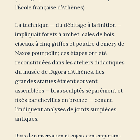
l’École française d’Athènes).
La technique — du débitage à la finition —
impliquait forets à archet, cales de bois,
ciseaux à cinq griffes et poudre d’emery de
Naxos pour polir ; ces étapes ont été
reconstituées dans les ateliers didactiques
du musée de l’Agora d’Athènes. Les
grandes statues étaient souvent
assemblées — bras sculptés séparément et
fixés par chevilles en bronze — comme
l’indiquent analyses de joints sur pièces
antiques.
Biais de conservation et enjeux contemporains