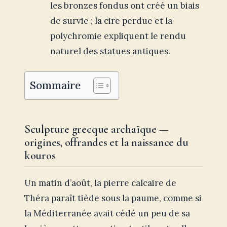
les bronzes fondus ont créé un biais
de survie ; la cire perdue et la
polychromie expliquent le rendu
naturel des statues antiques.
Sommaire
Sculpture grecque archaïque —
origines, offrandes et la naissance du
kouros
Un matin d’août, la pierre calcaire de
Théra paraît tiède sous la paume, comme si
la Méditerranée avait cédé un peu de sa