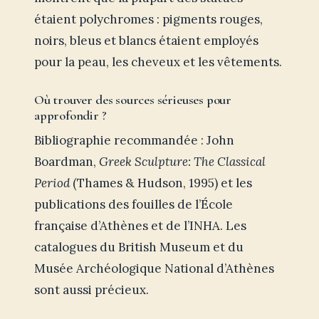
étaient polychromes : pigments rouges,
noirs, bleus et blancs étaient employés
pour la peau, les cheveux et les vêtements.
Où trouver des sources sérieuses pour
approfondir ?
Bibliographie recommandée : John
Boardman,
Greek Sculpture: The Classical
Period
(Thames & Hudson, 1995) et les
publications des fouilles de l’École
française d’Athènes et de l’INHA. Les
catalogues du British Museum et du
Musée Archéologique National d’Athènes
sont aussi précieux.