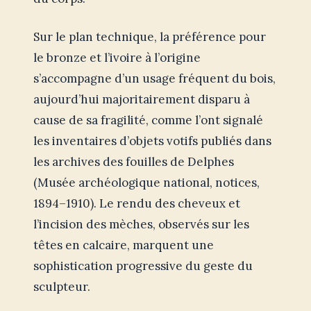
Sur le plan technique, la préférence pour
le bronze et l’ivoire à l’origine
s’accompagne d’un usage fréquent du bois,
aujourd’hui majoritairement disparu à
cause de sa fragilité, comme l’ont signalé
les inventaires d’objets votifs publiés dans
les archives des fouilles de Delphes
(Musée archéologique national, notices,
1894–1910). Le rendu des cheveux et
l’incision des mèches, observés sur les
têtes en calcaire, marquent une
sophistication progressive du geste du
sculpteur.