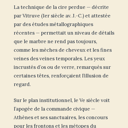
La technique de la cire perdue — décrite
par Vitruve (Ier siècle av. J.-C.) et attestée
par des études métallographiques
récentes — permettait un niveau de détails
que le marbre ne rend pas toujours,
comme les mèches de cheveux et les fines
veines des veines temporales. Les yeux
incrustés d’os ou de verre, remarqués sur
certaines têtes, renforçaient l’illusion de
regard.
Sur le plan institutionnel, le Ve siècle voit
l’apogée de la commande civique —
Athènes et ses sanctuaires, les concours
pour les frontons et les métopes du