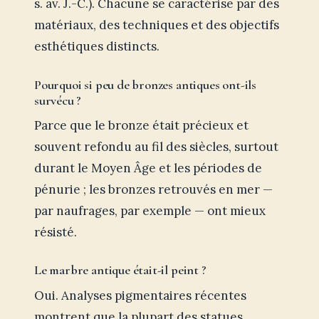
s. av. J.-C.). Chacune se caractérise par des
matériaux, des techniques et des objectifs
esthétiques distincts.
Pourquoi si peu de bronzes antiques ont-ils
survécu ?
Parce que le bronze était précieux et
souvent refondu au fil des siècles, surtout
durant le Moyen Âge et les périodes de
pénurie ; les bronzes retrouvés en mer —
par naufrages, par exemple — ont mieux
résisté.
Le marbre antique était-il peint ?
Oui. Analyses pigmentaires récentes
montrent que la plupart des statues