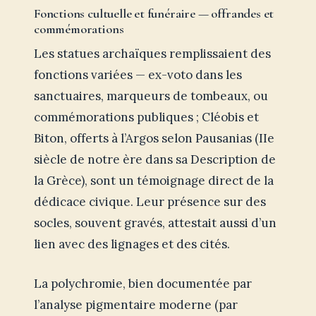
Fonctions cultuelle et funéraire — offrandes et
commémorations
Les statues archaïques remplissaient des
fonctions variées — ex-voto dans les
sanctuaires, marqueurs de tombeaux, ou
commémorations publiques ; Cléobis et
Biton, offerts à l’Argos selon Pausanias (IIe
siècle de notre ère dans sa Description de
la Grèce), sont un témoignage direct de la
dédicace civique. Leur présence sur des
socles, souvent gravés, attestait aussi d’un
lien avec des lignages et des cités.
La polychromie, bien documentée par
l’analyse pigmentaire moderne (par