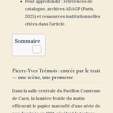
Pour approfondir : références de
catalogue, archives ADAGP (Paris,
2025) et ressources institutionnelles
citées dans l’article.
Sommaire
Pierre-Yves Trémois : entrée par le trait
— une scène, une promesse
Dans la salle centrale du Pavillon Comtesse
de Caen, la lumière froide du matin
effleurait le papier marouflé d’une série de