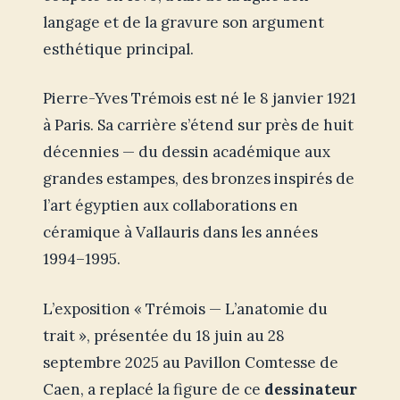
langage et de la gravure son argument
esthétique principal.
Pierre-Yves Trémois est né le 8 janvier 1921
à Paris. Sa carrière s’étend sur près de huit
décennies — du dessin académique aux
grandes estampes, des bronzes inspirés de
l’art égyptien aux collaborations en
céramique à Vallauris dans les années
1994–1995.
L’exposition « Trémois — L’anatomie du
trait », présentée du 18 juin au 28
septembre 2025 au Pavillon Comtesse de
Caen, a replacé la figure de ce
dessinateur