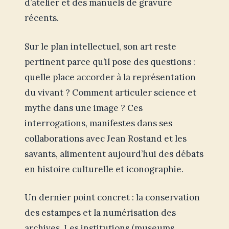
d’atelier et des manuels de gravure
récents.
Sur le plan intellectuel, son art reste
pertinent parce qu’il pose des questions :
quelle place accorder à la représentation
du vivant ? Comment articuler science et
mythe dans une image ? Ces
interrogations, manifestes dans ses
collaborations avec Jean Rostand et les
savants, alimentent aujourd’hui des débats
en histoire culturelle et iconographie.
Un dernier point concret : la conservation
des estampes et la numérisation des
archives. Les institutions (museums,