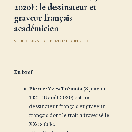
2020) : le dessinateur et
graveur français
académicien
9 JUIN 2026
PAR
BLANDINE AUBERTIN
En bref
Pierre-Yves Trémois
(8 janvier
1921–16 août 2020) est un
dessinateur français et graveur
français dont le trait a traversé le
XXe siècle.