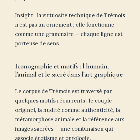
Insight : la virtuosité technique de Trémois
n’est pas un ornement ; elle fonctionne
comme une grammaire — chaque ligne est
porteuse de sens.
Iconographie et motifs : l’humain,
l’animal et le sacré dans l’art graphique
Le corpus de Trémois est traversé par
quelques motifs récurrents : le couple
originel, la nudité comme authenticité, la
métamorphose animale et la référence aux
images sacrées — une combinaison qui
associe érotisme et ontologie.