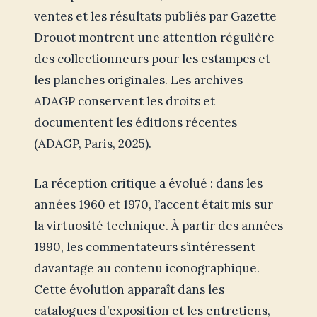
ventes et les résultats publiés par Gazette
Drouot montrent une attention régulière
des collectionneurs pour les estampes et
les planches originales. Les archives
ADAGP conservent les droits et
documentent les éditions récentes
(ADAGP, Paris, 2025).
La réception critique a évolué : dans les
années 1960 et 1970, l’accent était mis sur
la virtuosité technique. À partir des années
1990, les commentateurs s’intéressent
davantage au contenu iconographique.
Cette évolution apparaît dans les
catalogues d’exposition et les entretiens,