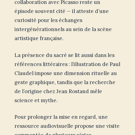
collaboration avec Picasso reste un
épisode souvent cité — il atteste d’une
curiosité pour les échanges
intergénérationnels au sein de la scène
artistique française.
La présence du sacré se lit aussi dans les
références littéraires : l’illustration de Paul
Claudel impose une dimension rituelle au
geste graphique, tandis que la recherche
de l’origine chez Jean Rostand mêle
science et mythe.
Pour prolonger la mise en regard, une
ressource audiovisuelle propose une visite