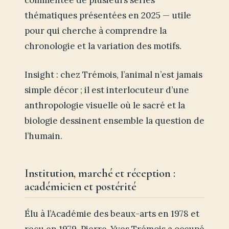
commentée de plusieurs séries
thématiques présentées en 2025 — utile
pour qui cherche à comprendre la
chronologie et la variation des motifs.
Insight : chez Trémois, l’animal n’est jamais
simple décor ; il est interlocuteur d’une
anthropologie visuelle où le sacré et la
biologie dessinent ensemble la question de
l’humain.
Institution, marché et réception :
académicien et postérité
Élu à l’Académie des beaux-arts en 1978 et