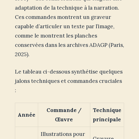
adaptation de la technique à la narration.
Ces commandes montrent un graveur
capable d’articuler un texte par l’image,
comme le montrent les planches
conservées dans les archives ADAGP (Paris,
2025).
Le tableau ci-dessous synthétise quelques
jalons techniques et commandes cruciales
:
Commande /
Technique
Année
Œuvre
principale
Illustrations pour
Gravure