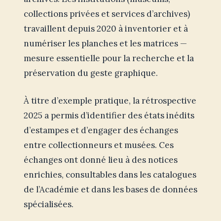
collections privées et services d’archives)
travaillent depuis 2020 à inventorier et à
numériser les planches et les matrices —
mesure essentielle pour la recherche et la
préservation du geste graphique.
À titre d’exemple pratique, la rétrospective
2025 a permis d’identifier des états inédits
d’estampes et d’engager des échanges
entre collectionneurs et musées. Ces
échanges ont donné lieu à des notices
enrichies, consultables dans les catalogues
de l’Académie et dans les bases de données
spécialisées.