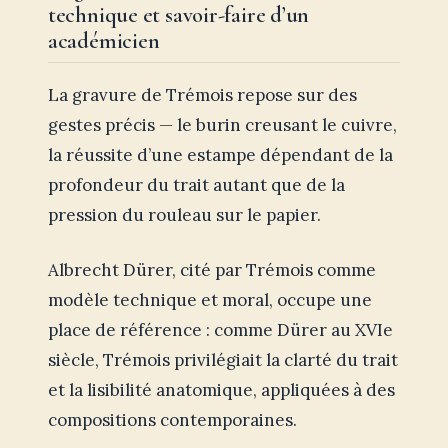
technique et savoir-faire d’un
académicien
La gravure de Trémois repose sur des
gestes précis — le burin creusant le cuivre,
la réussite d’une estampe dépendant de la
profondeur du trait autant que de la
pression du rouleau sur le papier.
Albrecht Dürer, cité par Trémois comme
modèle technique et moral, occupe une
place de référence : comme Dürer au XVIe
siècle, Trémois privilégiait la clarté du trait
et la lisibilité anatomique, appliquées à des
compositions contemporaines.