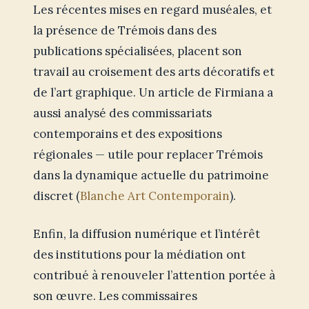
Les récentes mises en regard muséales, et
la présence de Trémois dans des
publications spécialisées, placent son
travail au croisement des arts décoratifs et
de l’art graphique. Un article de Firmiana a
aussi analysé des commissariats
contemporains et des expositions
régionales — utile pour replacer Trémois
dans la dynamique actuelle du patrimoine
discret (
Blanche Art Contemporain
).
Enfin, la diffusion numérique et l’intérêt
des institutions pour la médiation ont
contribué à renouveler l’attention portée à
son œuvre. Les commissaires