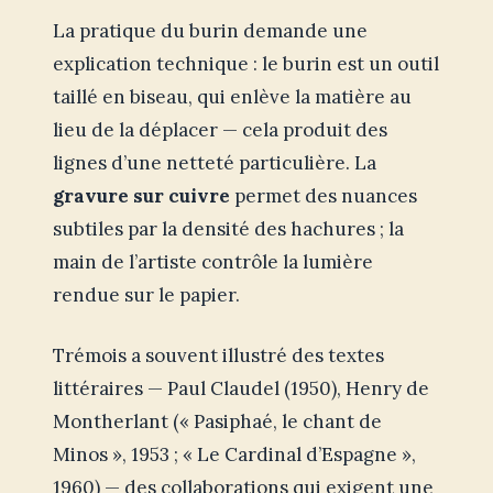
La pratique du burin demande une
explication technique : le burin est un outil
taillé en biseau, qui enlève la matière au
lieu de la déplacer — cela produit des
lignes d’une netteté particulière. La
gravure sur cuivre
permet des nuances
subtiles par la densité des hachures ; la
main de l’artiste contrôle la lumière
rendue sur le papier.
Trémois a souvent illustré des textes
littéraires — Paul Claudel (1950), Henry de
Montherlant (« Pasiphaé, le chant de
Minos », 1953 ; « Le Cardinal d’Espagne »,
1960) — des collaborations qui exigent une