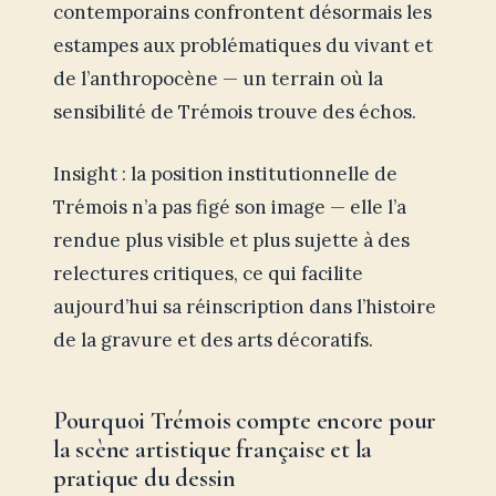
contemporains confrontent désormais les
estampes aux problématiques du vivant et
de l’anthropocène — un terrain où la
sensibilité de Trémois trouve des échos.
Insight : la position institutionnelle de
Trémois n’a pas figé son image — elle l’a
rendue plus visible et plus sujette à des
relectures critiques, ce qui facilite
aujourd’hui sa réinscription dans l’histoire
de la gravure et des arts décoratifs.
Pourquoi Trémois compte encore pour
la scène artistique française et la
pratique du dessin