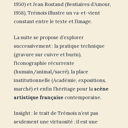
1950) et Jean Rostand (Bestiaires d’Amour,
1958), Trémois illustre un va-et-vient
constant entre le texte et l’image.
La suite se propose d’explorer
successivement : la pratique technique
(gravure sur cuivre et burin),
l’iconographie récurrente
(humain/animal/sacré), la place
institutionnelle (Académie, expositions,
marché) et enfin l’héritage pour la
scène
artistique française
contemporaine.
Insight : le trait de Trémois n’est pas
seulement une virtuosité ; il est une