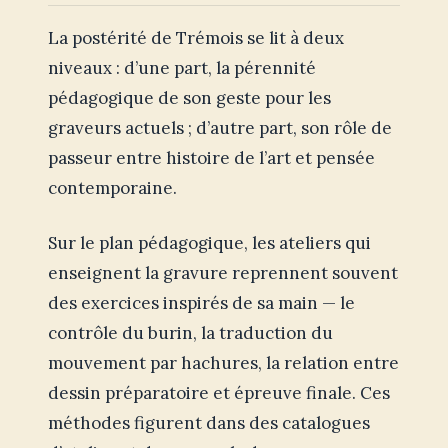
La postérité de Trémois se lit à deux
niveaux : d’une part, la pérennité
pédagogique de son geste pour les
graveurs actuels ; d’autre part, son rôle de
passeur entre histoire de l’art et pensée
contemporaine.
Sur le plan pédagogique, les ateliers qui
enseignent la gravure reprennent souvent
des exercices inspirés de sa main — le
contrôle du burin, la traduction du
mouvement par hachures, la relation entre
dessin préparatoire et épreuve finale. Ces
méthodes figurent dans des catalogues