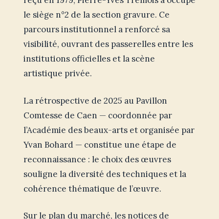
reçu en 1979, Pierre-Yves Trémois a occupé
le siège n°2 de la section gravure. Ce
parcours institutionnel a renforcé sa
visibilité, ouvrant des passerelles entre les
institutions officielles et la scène
artistique privée.
La rétrospective de 2025 au Pavillon
Comtesse de Caen — coordonnée par
l’Académie des beaux-arts et organisée par
Yvan Bohard — constitue une étape de
reconnaissance : le choix des œuvres
souligne la diversité des techniques et la
cohérence thématique de l’œuvre.
Sur le plan du marché, les notices de