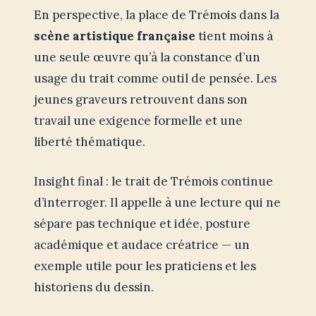
En perspective, la place de Trémois dans la
scène artistique française
tient moins à
une seule œuvre qu’à la constance d’un
usage du trait comme outil de pensée. Les
jeunes graveurs retrouvent dans son
travail une exigence formelle et une
liberté thématique.
Insight final : le trait de Trémois continue
d’interroger. Il appelle à une lecture qui ne
sépare pas technique et idée, posture
académique et audace créatrice — un
exemple utile pour les praticiens et les
historiens du dessin.