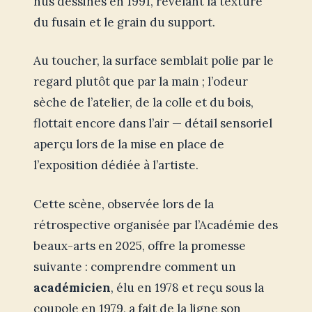
nus dessinés en 1991, révélant la texture
du fusain et le grain du support.
Au toucher, la surface semblait polie par le
regard plutôt que par la main ; l’odeur
sèche de l’atelier, de la colle et du bois,
flottait encore dans l’air — détail sensoriel
aperçu lors de la mise en place de
l’exposition dédiée à l’artiste.
Cette scène, observée lors de la
rétrospective organisée par l’Académie des
beaux-arts en 2025, offre la promesse
suivante : comprendre comment un
académicien
, élu en 1978 et reçu sous la
coupole en 1979, a fait de la ligne son