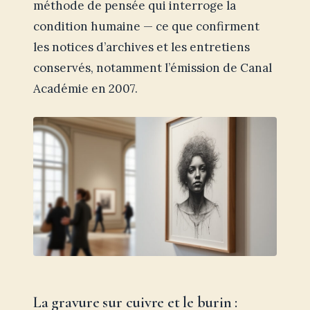
méthode de pensée qui interroge la
condition humaine — ce que confirment
les notices d’archives et les entretiens
conservés, notamment l’émission de Canal
Académie en 2007.
La gravure sur cuivre et le burin :