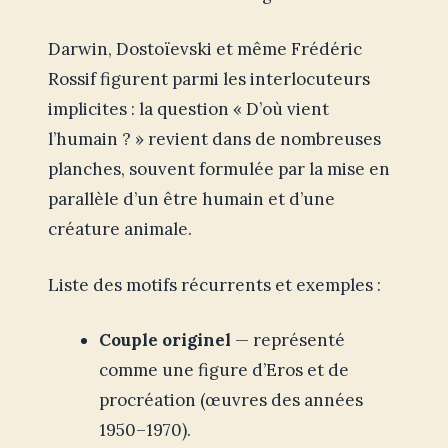
Darwin, Dostoïevski et même Frédéric
Rossif figurent parmi les interlocuteurs
implicites : la question « D’où vient
l’humain ? » revient dans de nombreuses
planches, souvent formulée par la mise en
parallèle d’un être humain et d’une
créature animale.
Liste des motifs récurrents et exemples :
Couple originel
— représenté
comme une figure d’Eros et de
procréation (œuvres des années
1950–1970).