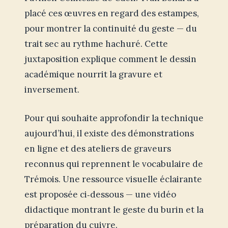
placé ces œuvres en regard des estampes,
pour montrer la continuité du geste — du
trait sec au rythme hachuré. Cette
juxtaposition explique comment le dessin
académique nourrit la gravure et
inversement.
Pour qui souhaite approfondir la technique
aujourd’hui, il existe des démonstrations
en ligne et des ateliers de graveurs
reconnus qui reprennent le vocabulaire de
Trémois. Une ressource visuelle éclairante
est proposée ci‑dessous — une vidéo
didactique montrant le geste du burin et la
préparation du cuivre.