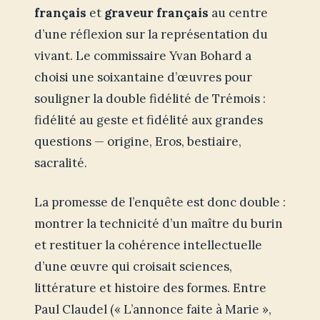
français
et
graveur français
au centre
d’une réflexion sur la représentation du
vivant. Le commissaire Yvan Bohard a
choisi une soixantaine d’œuvres pour
souligner la double fidélité de Trémois :
fidélité au geste et fidélité aux grandes
questions — origine, Eros, bestiaire,
sacralité.
La promesse de l’enquête est donc double :
montrer la technicité d’un maître du burin
et restituer la cohérence intellectuelle
d’une œuvre qui croisait sciences,
littérature et histoire des formes. Entre
Paul Claudel (« L’annonce faite à Marie »,