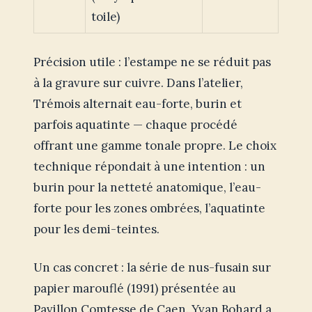
toile)
Précision utile : l’estampe ne se réduit pas
à la gravure sur cuivre. Dans l’atelier,
Trémois alternait eau-forte, burin et
parfois aquatinte — chaque procédé
offrant une gamme tonale propre. Le choix
technique répondait à une intention : un
burin pour la netteté anatomique, l’eau-
forte pour les zones ombrées, l’aquatinte
pour les demi-teintes.
Un cas concret : la série de nus-fusain sur
papier marouflé (1991) présentée au
Pavillon Comtesse de Caen. Yvan Bohard a