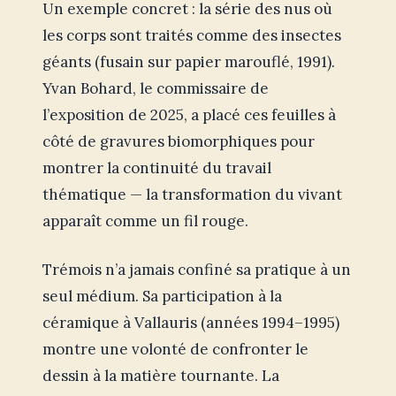
Un exemple concret : la série des nus où
les corps sont traités comme des insectes
géants (fusain sur papier marouflé, 1991).
Yvan Bohard, le commissaire de
l’exposition de 2025, a placé ces feuilles à
côté de gravures biomorphiques pour
montrer la continuité du travail
thématique — la transformation du vivant
apparaît comme un fil rouge.
Trémois n’a jamais confiné sa pratique à un
seul médium. Sa participation à la
céramique à Vallauris (années 1994–1995)
montre une volonté de confronter le
dessin à la matière tournante. La