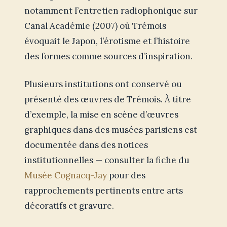
notamment l’entretien radiophonique sur
Canal Académie (2007) où Trémois
évoquait le Japon, l’érotisme et l’histoire
des formes comme sources d’inspiration.
Plusieurs institutions ont conservé ou
présenté des œuvres de Trémois. À titre
d’exemple, la mise en scène d’œuvres
graphiques dans des musées parisiens est
documentée dans des notices
institutionnelles — consulter la fiche du
Musée Cognacq-Jay
pour des
rapprochements pertinents entre arts
décoratifs et gravure.