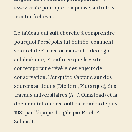
assez vaste pour que l’on puisse, autrefois,
monter à cheval.
Le tableau qui suit cherche à comprendre
pourquoi Persépolis fut édifiée, comment
ses architectures formalisent l’idéologie
achéménide, et enfin ce que la visite
contemporaine révèle des enjeux de
conservation. L’enquête s’appuie sur des
sources antiques (Diodore, Plutarque), des
travaux universitaires (A. T. Olmstead) et la
documentation des fouilles menées depuis
1931 par l’équipe dirigée par Erich F.
Schmidt.