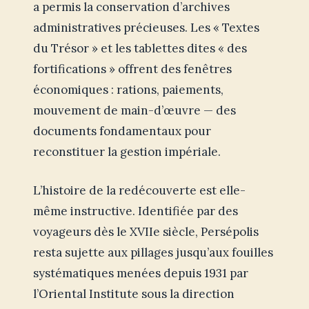
a permis la conservation d’archives
administratives précieuses. Les « Textes
du Trésor » et les tablettes dites « des
fortifications » offrent des fenêtres
économiques : rations, paiements,
mouvement de main-d’œuvre — des
documents fondamentaux pour
reconstituer la gestion impériale.
L’histoire de la redécouverte est elle-
même instructive. Identifiée par des
voyageurs dès le XVIIe siècle, Persépolis
resta sujette aux pillages jusqu’aux fouilles
systématiques menées depuis 1931 par
l’Oriental Institute sous la direction