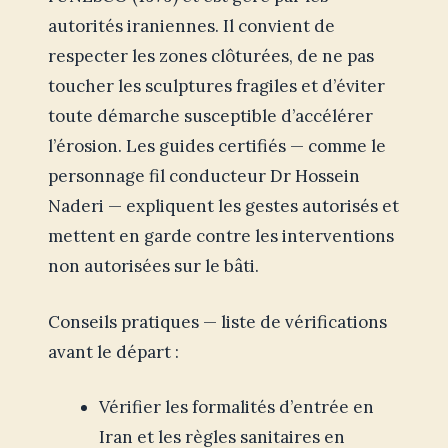
autorités iraniennes. Il convient de
respecter les zones clôturées, de ne pas
toucher les sculptures fragiles et d’éviter
toute démarche susceptible d’accélérer
l’érosion. Les guides certifiés — comme le
personnage fil conducteur Dr Hossein
Naderi — expliquent les gestes autorisés et
mettent en garde contre les interventions
non autorisées sur le bâti.
Conseils pratiques — liste de vérifications
avant le départ :
Vérifier les formalités d’entrée en
Iran et les règles sanitaires en