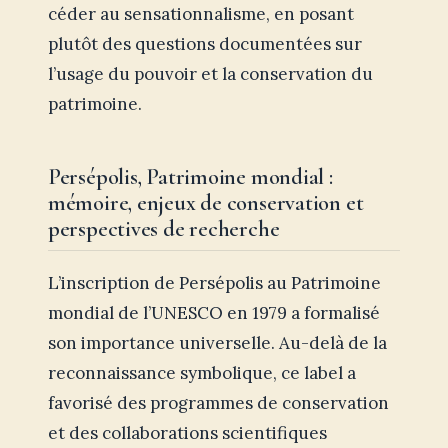
céder au sensationnalisme, en posant
plutôt des questions documentées sur
l’usage du pouvoir et la conservation du
patrimoine.
Persépolis, Patrimoine mondial :
mémoire, enjeux de conservation et
perspectives de recherche
L’inscription de Persépolis au Patrimoine
mondial de l’UNESCO en 1979 a formalisé
son importance universelle. Au-delà de la
reconnaissance symbolique, ce label a
favorisé des programmes de conservation
et des collaborations scientifiques