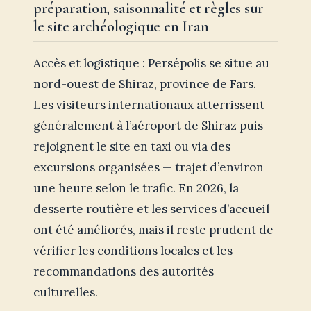
préparation, saisonnalité et règles sur
le site archéologique en Iran
Accès et logistique : Persépolis se situe au
nord-ouest de Shiraz, province de Fars.
Les visiteurs internationaux atterrissent
généralement à l’aéroport de Shiraz puis
rejoignent le site en taxi ou via des
excursions organisées — trajet d’environ
une heure selon le trafic. En 2026, la
desserte routière et les services d’accueil
ont été améliorés, mais il reste prudent de
vérifier les conditions locales et les
recommandations des autorités
culturelles.