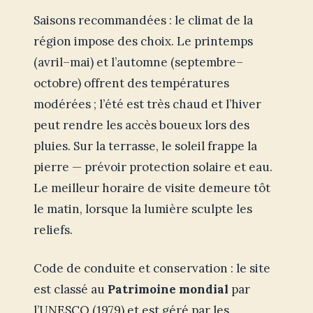
Saisons recommandées : le climat de la
région impose des choix. Le printemps
(avril–mai) et l’automne (septembre–
octobre) offrent des températures
modérées ; l’été est très chaud et l’hiver
peut rendre les accès boueux lors des
pluies. Sur la terrasse, le soleil frappe la
pierre — prévoir protection solaire et eau.
Le meilleur horaire de visite demeure tôt
le matin, lorsque la lumière sculpte les
reliefs.
Code de conduite et conservation : le site
est classé au
Patrimoine mondial
par
l’UNESCO (1979) et est géré par les