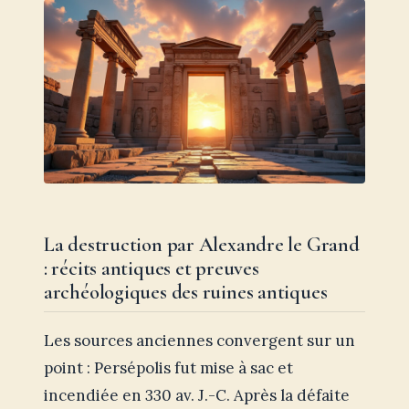
La destruction par Alexandre le Grand
: récits antiques et preuves
archéologiques des ruines antiques
Les sources anciennes convergent sur un
point : Persépolis fut mise à sac et
incendiée en 330 av. J.-C. Après la défaite