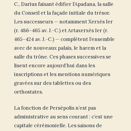
C., Darius faisant édifier l’Apadana, la salle
du Conseil et la façade initiale du trésor.
Les successeurs — notamment Xerxès Ier
(r. 486–465 av. J.-C.) et Artaxerxès Ier (r.
465–424 av. J.-C.) — complètent l’ensemble
avec de nouveaux palais, le harem et la
salle du trône. Ces phases successives se
lisent encore aujourd’hui dans les
inscriptions et les mentions numériques
gravées sur des tablettes ou des
orthostates.
La fonction de Persépolis n’est pas
administrative au sens courant : c’est une
capitale cérémonielle. Les saisons de