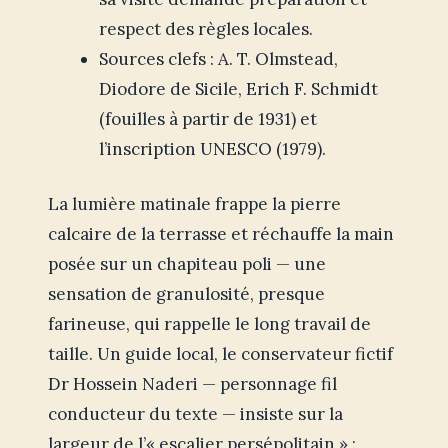
respect des règles locales.
Sources clefs : A. T. Olmstead,
Diodore de Sicile, Erich F. Schmidt
(fouilles à partir de 1931) et
l’inscription UNESCO (1979).
La lumière matinale frappe la pierre
calcaire de la terrasse et réchauffe la main
posée sur un chapiteau poli — une
sensation de granulosité, presque
farineuse, qui rappelle le long travail de
taille. Un guide local, le conservateur fictif
Dr Hossein Naderi — personnage fil
conducteur du texte — insiste sur la
largeur de l’« escalier persépolitain » :