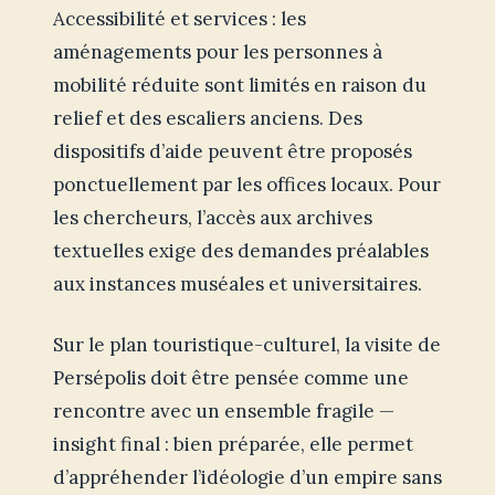
Accessibilité et services : les
aménagements pour les personnes à
mobilité réduite sont limités en raison du
relief et des escaliers anciens. Des
dispositifs d’aide peuvent être proposés
ponctuellement par les offices locaux. Pour
les chercheurs, l’accès aux archives
textuelles exige des demandes préalables
aux instances muséales et universitaires.
Sur le plan touristique-culturel, la visite de
Persépolis doit être pensée comme une
rencontre avec un ensemble fragile —
insight final : bien préparée, elle permet
d’appréhender l’idéologie d’un empire sans