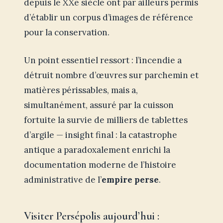
depuis le XXe siècle ont par ailleurs permis
d’établir un corpus d’images de référence
pour la conservation.
Un point essentiel ressort : l’incendie a
détruit nombre d’œuvres sur parchemin et
matières périssables, mais a,
simultanément, assuré par la cuisson
fortuite la survie de milliers de tablettes
d’argile — insight final : la catastrophe
antique a paradoxalement enrichi la
documentation moderne de l’histoire
administrative de l’
empire perse
.
Visiter Persépolis aujourd’hui :