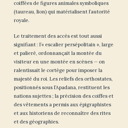
coiffées de figures animales symboliques
(taureau, lion) qui matérialisent l’autorité
royale.
Le traitement des accès est tout aussi
signifiant : l’« escalier persépolitain », large
et palieré, ordonnançait la montée du
visiteur en une montée en scènes — on
ralentissait le cortège pour imposer la
majesté du roi. Les reliefs des orthostates,
positionnés sous l’Apadana, restituent les
nations sujettes ; la précision des coiffes et
des vêtements a permis aux épigraphistes
et aux historiens de reconnaître des rites
et des géographies.