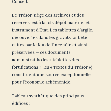
Conseil.
Le Trésor, siège des archives et des
réserves, est à la fois dépôt matériel et
instrument d’État. Les tablettes d’argile,
découvertes dans les gravats, ont été
cuites par le feu de l’incendie et ainsi
préservées — ces documents
administratifs (les « tablettes des
fortifications », les « Textes du Trésor »)
constituent une source exceptionnelle
pour l’économie achéménide.
Tableau synthétique des principaux
édifices :