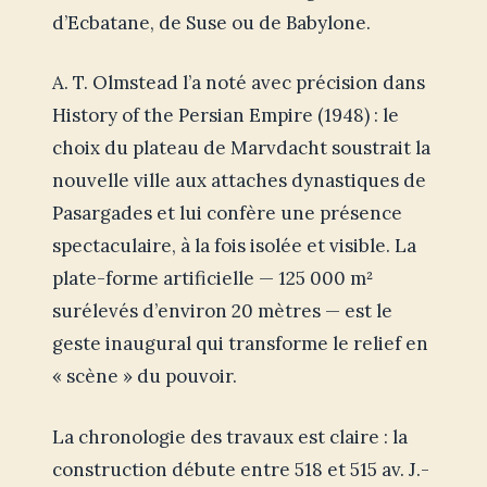
d’Ecbatane, de Suse ou de Babylone.
A. T. Olmstead l’a noté avec précision dans
History of the Persian Empire (1948) : le
choix du plateau de Marvdacht soustrait la
nouvelle ville aux attaches dynastiques de
Pasargades et lui confère une présence
spectaculaire, à la fois isolée et visible. La
plate-forme artificielle — 125 000 m²
surélevés d’environ 20 mètres — est le
geste inaugural qui transforme le relief en
« scène » du pouvoir.
La chronologie des travaux est claire : la
construction débute entre 518 et 515 av. J.-