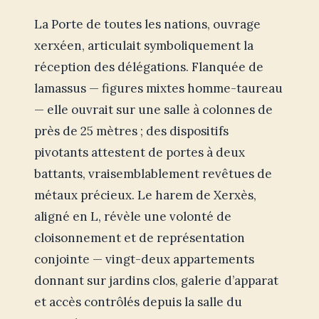
La Porte de toutes les nations, ouvrage
xerxéen, articulait symboliquement la
réception des délégations. Flanquée de
lamassus — figures mixtes homme-taureau
— elle ouvrait sur une salle à colonnes de
près de 25 mètres ; des dispositifs
pivotants attestent de portes à deux
battants, vraisemblablement revêtues de
métaux précieux. Le harem de Xerxès,
aligné en L, révèle une volonté de
cloisonnement et de représentation
conjointe — vingt-deux appartements
donnant sur jardins clos, galerie d’apparat
et accès contrôlés depuis la salle du