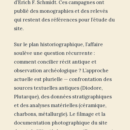
d’Erich F. Schmidt. Ces campagnes ont
publié des monographies et des relevés
qui restent des références pour l’étude du
site.
Sur le plan historiographique, l’affaire
soulève une question récurrente :
comment concilier récit antique et
observation archéologique ? L’approche
actuelle est plurielle — confrontation des
sources textuelles antiques (Diodore,
Plutarque), des données stratigraphiques
et des analyses matérielles (céramique,
charbons, métallurgie). Le filmage et la
documentation photographique du site