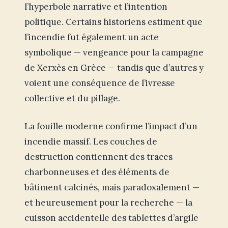
l’hyperbole narrative et l’intention
politique. Certains historiens estiment que
l’incendie fut également un acte
symbolique — vengeance pour la campagne
de Xerxès en Grèce — tandis que d’autres y
voient une conséquence de l’ivresse
collective et du pillage.
La fouille moderne confirme l’impact d’un
incendie massif. Les couches de
destruction contiennent des traces
charbonneuses et des éléments de
bâtiment calcinés, mais paradoxalement —
et heureusement pour la recherche — la
cuisson accidentelle des tablettes d’argile