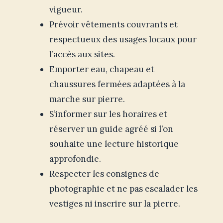
vigueur.
Prévoir vêtements couvrants et
respectueux des usages locaux pour
l’accès aux sites.
Emporter eau, chapeau et
chaussures fermées adaptées à la
marche sur pierre.
S’informer sur les horaires et
réserver un guide agréé si l’on
souhaite une lecture historique
approfondie.
Respecter les consignes de
photographie et ne pas escalader les
vestiges ni inscrire sur la pierre.