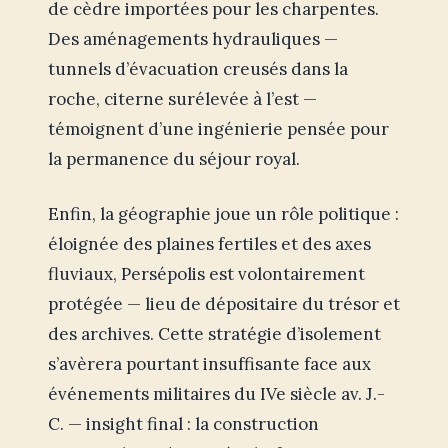
de cèdre importées pour les charpentes.
Des aménagements hydrauliques —
tunnels d’évacuation creusés dans la
roche, citerne surélevée à l’est —
témoignent d’une ingénierie pensée pour
la permanence du séjour royal.
Enfin, la géographie joue un rôle politique :
éloignée des plaines fertiles et des axes
fluviaux, Persépolis est volontairement
protégée — lieu de dépositaire du trésor et
des archives. Cette stratégie d’isolement
s’avèrera pourtant insuffisante face aux
événements militaires du IVe siècle av. J.-
C. — insight final : la construction