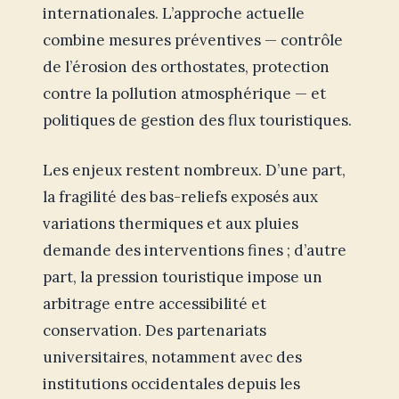
internationales. L’approche actuelle
combine mesures préventives — contrôle
de l’érosion des orthostates, protection
contre la pollution atmosphérique — et
politiques de gestion des flux touristiques.
Les enjeux restent nombreux. D’une part,
la fragilité des bas-reliefs exposés aux
variations thermiques et aux pluies
demande des interventions fines ; d’autre
part, la pression touristique impose un
arbitrage entre accessibilité et
conservation. Des partenariats
universitaires, notamment avec des
institutions occidentales depuis les