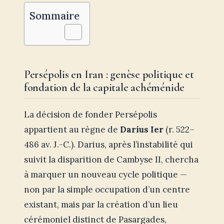
Sommaire
Persépolis en Iran : genèse politique et
fondation de la capitale achéménide
La décision de fonder Persépolis
appartient au règne de
Darius Ier
(r. 522–
486 av. J.-C.). Darius, après l’instabilité qui
suivit la disparition de Cambyse II, chercha
à marquer un nouveau cycle politique —
non par la simple occupation d’un centre
existant, mais par la création d’un lieu
cérémoniel distinct de Pasargades,