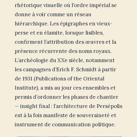
rhétorique visuelle où l’ordre impérial se
donne à voir comme un réseau
hiérarchique. Les épigraphes en vieux-
perse et en élamite, lorsque lisibles,
confirment l’attribution des œuvres et la
présence récurrente des noms royaux.
L’archéologie du XXe siècle, notamment
les campagnes d’Erich F. Schmidt à partir
de 1931 (Publications of the Oriental
Institute), a mis au jour ces ensembles et
permis d’ordonner les phases de chantier
— insight final : l’architecture de Persépolis
est à la fois manifeste de souveraineté et
instrument de communication politique.