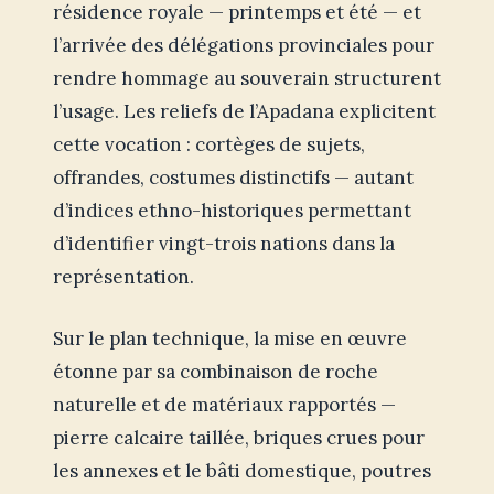
résidence royale — printemps et été — et
l’arrivée des délégations provinciales pour
rendre hommage au souverain structurent
l’usage. Les reliefs de l’Apadana explicitent
cette vocation : cortèges de sujets,
offrandes, costumes distinctifs — autant
d’indices ethno-historiques permettant
d’identifier vingt-trois nations dans la
représentation.
Sur le plan technique, la mise en œuvre
étonne par sa combinaison de roche
naturelle et de matériaux rapportés —
pierre calcaire taillée, briques crues pour
les annexes et le bâti domestique, poutres