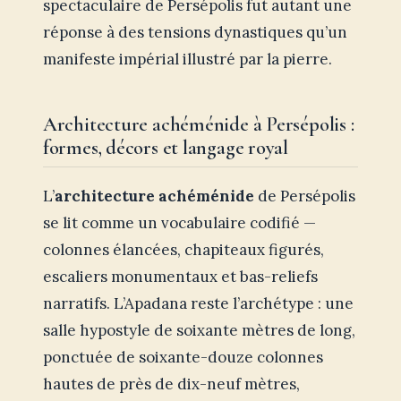
spectaculaire de Persépolis fut autant une
réponse à des tensions dynastiques qu’un
manifeste impérial illustré par la pierre.
Architecture achéménide à Persépolis :
formes, décors et langage royal
L’
architecture achéménide
de Persépolis
se lit comme un vocabulaire codifié —
colonnes élancées, chapiteaux figurés,
escaliers monumentaux et bas-reliefs
narratifs. L’Apadana reste l’archétype : une
salle hypostyle de soixante mètres de long,
ponctuée de soixante-douze colonnes
hautes de près de dix-neuf mètres,