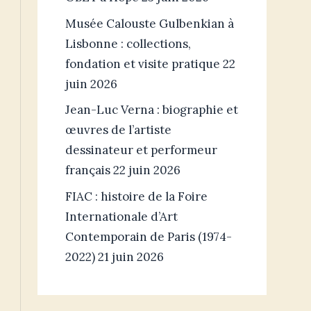
Musée Calouste Gulbenkian à
Lisbonne : collections,
fondation et visite pratique
22
juin 2026
Jean-Luc Verna : biographie et
œuvres de l’artiste
dessinateur et performeur
français
22 juin 2026
FIAC : histoire de la Foire
Internationale d’Art
Contemporain de Paris (1974-
2022)
21 juin 2026