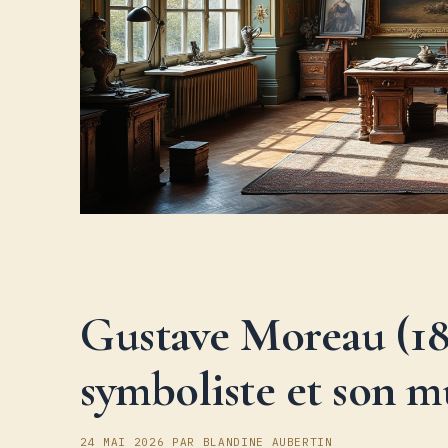
Gustave Moreau (182
symboliste et son mu
24 MAI 2026
PAR
BLANDINE AUBERTIN