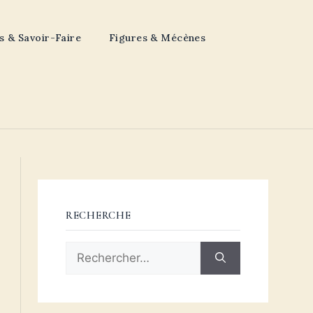
s & Savoir-Faire
Figures & Mécènes
RECHERCHE
Rechercher :