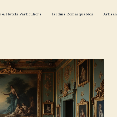
& Hôtels Particuliers
Jardins Remarquables
Artisan