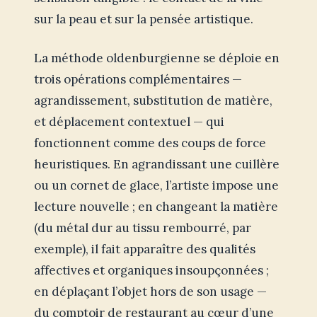
sur la peau et sur la pensée artistique.
La méthode oldenburgienne se déploie en
trois opérations complémentaires —
agrandissement, substitution de matière,
et déplacement contextuel — qui
fonctionnent comme des coups de force
heuristiques. En agrandissant une cuillère
ou un cornet de glace, l’artiste impose une
lecture nouvelle ; en changeant la matière
(du métal dur au tissu rembourré, par
exemple), il fait apparaître des qualités
affectives et organiques insoupçonnées ;
en déplaçant l’objet hors de son usage —
du comptoir de restaurant au cœur d’une