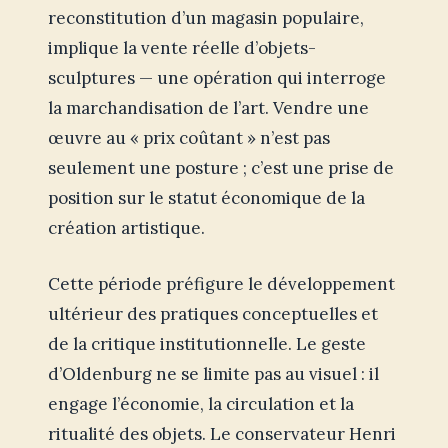
reconstitution d’un magasin populaire,
implique la vente réelle d’objets-
sculptures — une opération qui interroge
la marchandisation de l’art. Vendre une
œuvre au « prix coûtant » n’est pas
seulement une posture ; c’est une prise de
position sur le statut économique de la
création artistique.
Cette période préfigure le développement
ultérieur des pratiques conceptuelles et
de la critique institutionnelle. Le geste
d’Oldenburg ne se limite pas au visuel : il
engage l’économie, la circulation et la
ritualité des objets. Le conservateur Henri