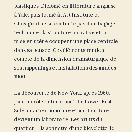
plastiques. Diplômé en littérature anglaise
à Yale, puis formé à l’Art Institute of
Chicago, il ne se contente pas d’un bagage
technique : la structure narrative et la
mise en scène occupent une place centrale
dans sa pensée. Ces éléments rendent
compte de la dimension dramaturgique de
ses happenings et installations des années
1960.
La découverte de New York, après 1960,
joue un rôle déterminant. Le Lower East
Side, quartier populaire et multiculturel,
devient un laboratoire. Les bruits du
quartier — la sonnette d’une bicyclette, le