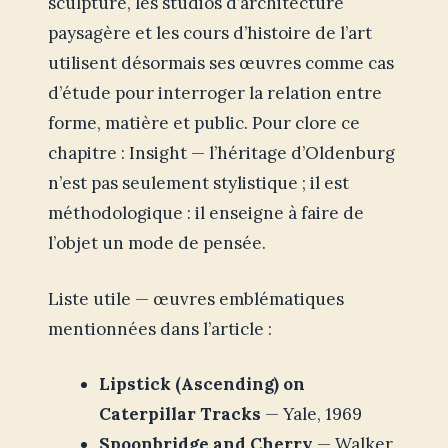
sculpture, les studios d’architecture
paysagère et les cours d’histoire de l’art
utilisent désormais ses œuvres comme cas
d’étude pour interroger la relation entre
forme, matière et public. Pour clore ce
chapitre : Insight — l’héritage d’Oldenburg
n’est pas seulement stylistique ; il est
méthodologique : il enseigne à faire de
l’objet un mode de pensée.
Liste utile — œuvres emblématiques
mentionnées dans l’article :
Lipstick (Ascending) on
Caterpillar Tracks
— Yale, 1969
Spoonbridge and Cherry
— Walker