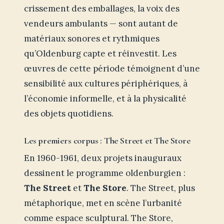
crissement des emballages, la voix des
vendeurs ambulants — sont autant de
matériaux sonores et rythmiques
qu’Oldenburg capte et réinvestit. Les
œuvres de cette période témoignent d’une
sensibilité aux cultures périphériques, à
l’économie informelle, et à la physicalité
des objets quotidiens.
Les premiers corpus : The Street et The Store
En 1960-1961, deux projets inauguraux
dessinent le programme oldenburgien :
The Street
et
The Store
. The Street, plus
métaphorique, met en scène l’urbanité
comme espace sculptural. The Store,