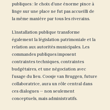
publiques : le choix d’une énorme pince à
linge sur une place ne fut pas accueilli de
la même manière par tous les riverains.
L’installation publique transforme
également la législation patrimoniale et la
relation aux autorités municipales. Les
commandes publiques imposent
contraintes techniques, contraintes
budgétaires, et une négociation avec
l’usage du lieu. Coosje van Bruggen, future
collaboratrice, aura un rôle central dans
ces dialogues — non seulement
conceptuels, mais administratifs.