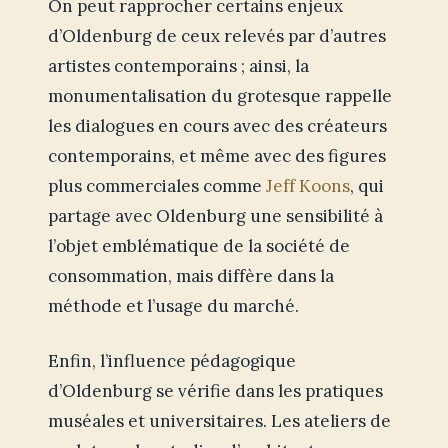
On peut rapprocher certains enjeux
d’Oldenburg de ceux relevés par d’autres
artistes contemporains ; ainsi, la
monumentalisation du grotesque rappelle
les dialogues en cours avec des créateurs
contemporains, et même avec des figures
plus commerciales comme
Jeff Koons
, qui
partage avec Oldenburg une sensibilité à
l’objet emblématique de la société de
consommation, mais diffère dans la
méthode et l’usage du marché.
Enfin, l’influence pédagogique
d’Oldenburg se vérifie dans les pratiques
muséales et universitaires. Les ateliers de