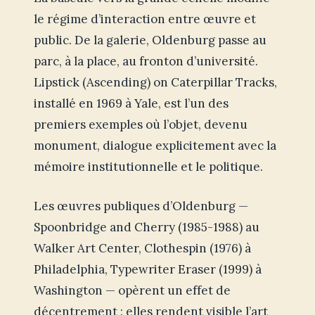
le régime d’interaction entre œuvre et
public. De la galerie, Oldenburg passe au
parc, à la place, au fronton d’université.
Lipstick (Ascending) on Caterpillar Tracks,
installé en 1969 à Yale, est l’un des
premiers exemples où l’objet, devenu
monument, dialogue explicitement avec la
mémoire institutionnelle et le politique.
Les œuvres publiques d’Oldenburg —
Spoonbridge and Cherry (1985-1988) au
Walker Art Center, Clothespin (1976) à
Philadelphia, Typewriter Eraser (1999) à
Washington — opèrent un effet de
décentrement : elles rendent visible l’art