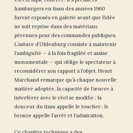
hamburgers en tissu des années 1960
furent exposés en galerie avant que l’idée
ne soit reprise dans des matériaux
pérennes pour des commandes publiques.
L’astuce d’Oldenburg consiste à maintenir
l’ambiguïté — à la fois fragilité et assise
monumentale — qui oblige le spectateur à
reconsidérer son rapport à l’objet. Henri
Marchand remarque qu’à chaque nouvelle
matière adoptée, la capacité de l’œuvre à
interférer avec le réel se modifie : la
douceur du tissu appelle le toucher ; le
bronze appelle l’arrêt et l’admiration.
Ce chapitre technique a des