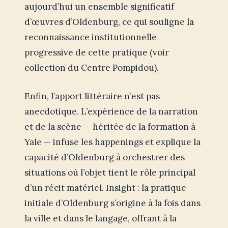
aujourd’hui un ensemble significatif
d’œuvres d’Oldenburg, ce qui souligne la
reconnaissance institutionnelle
progressive de cette pratique (voir
collection du Centre Pompidou).
Enfin, l’apport littéraire n’est pas
anecdotique. L’expérience de la narration
et de la scène — héritée de la formation à
Yale — infuse les happenings et explique la
capacité d’Oldenburg à orchestrer des
situations où l’objet tient le rôle principal
d’un récit matériel. Insight : la pratique
initiale d’Oldenburg s’origine à la fois dans
la ville et dans le langage, offrant à la