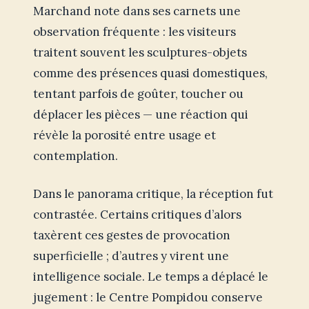
Marchand note dans ses carnets une
observation fréquente : les visiteurs
traitent souvent les sculptures-objets
comme des présences quasi domestiques,
tentant parfois de goûter, toucher ou
déplacer les pièces — une réaction qui
révèle la porosité entre usage et
contemplation.
Dans le panorama critique, la réception fut
contrastée. Certains critiques d’alors
taxèrent ces gestes de provocation
superficielle ; d’autres y virent une
intelligence sociale. Le temps a déplacé le
jugement : le Centre Pompidou conserve