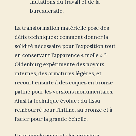
mutations du travail et de la
bureaucratie.
La transformation matérielle pose des
défis techniques : comment donner la
solidité nécessaire pour l’exposition tout
en conservant l’apparence « molle » ?
Oldenburg expérimente des noyaux
internes, des armatures légères, et
recourt ensuite à des coques en bronze
patiné pour les versions monumentales.
Ainsi la technique évolue : du tissu
rembourré pour l’intime, au bronze et à
l’acier pour la grande échelle.
Un exemple concret : les premiers