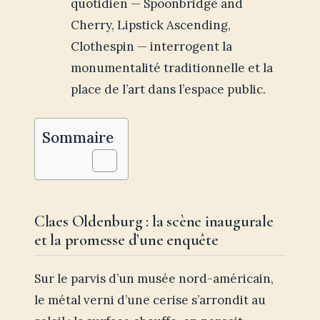
quotidien — Spoonbridge and
Cherry, Lipstick Ascending,
Clothespin — interrogent la
monumentalité traditionnelle et la
place de l’art dans l’espace public.
Sommaire
Claes Oldenburg : la scène inaugurale
et la promesse d’une enquête
Sur le parvis d’un musée nord-américain,
le métal verni d’une cerise s’arrondit au