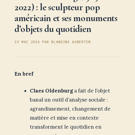
2022) : le sculpteur pop
américain et ses monuments
d’objets du quotidien
23 MAI 2026
PAR
BLANDINE AUBERTIN
En bref
Claes Oldenburg
a fait de l’objet
banal un outil d’analyse sociale :
agrandissement, changement de
matière et mise en contexte
transforment le quotidien en