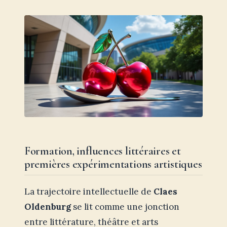
Formation, influences littéraires et
premières expérimentations artistiques
La trajectoire intellectuelle de
Claes
Oldenburg
se lit comme une jonction
entre littérature, théâtre et arts