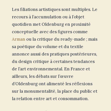
Les filiations artistiques sont multiples. Le
recours à l’accumulation ou à l’objet
quotidien met Oldenburg en proximité
conceptuelle avec des figures comme
Arman
ou la critique du ready-made ; mais
sa poétique du volume et du textile
annonce aussi des pratiques postérieures,
du design critique à certaines tendances
de l’art environnemental. En France et
ailleurs, les débats sur l’œuvre
d’Oldenburg ont alimenté les réflexions
sur la monumentalité, la place du public et
la relation entre art et consommation.