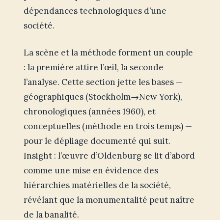
dépendances technologiques d’une
société.
La scène et la méthode forment un couple
: la première attire l’œil, la seconde
l’analyse. Cette section jette les bases —
géographiques (Stockholm→New York),
chronologiques (années 1960), et
conceptuelles (méthode en trois temps) —
pour le dépliage documenté qui suit.
Insight : l’œuvre d’Oldenburg se lit d’abord
comme une mise en évidence des
hiérarchies matérielles de la société,
révélant que la monumentalité peut naître
de la banalité.