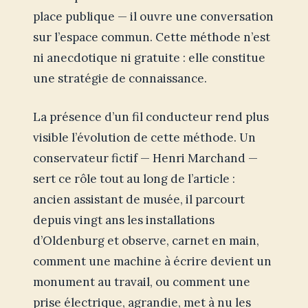
place publique — il ouvre une conversation
sur l’espace commun. Cette méthode n’est
ni anecdotique ni gratuite : elle constitue
une stratégie de connaissance.
La présence d’un fil conducteur rend plus
visible l’évolution de cette méthode. Un
conservateur fictif — Henri Marchand —
sert ce rôle tout au long de l’article :
ancien assistant de musée, il parcourt
depuis vingt ans les installations
d’Oldenburg et observe, carnet en main,
comment une machine à écrire devient un
monument au travail, ou comment une
prise électrique, agrandie, met à nu les