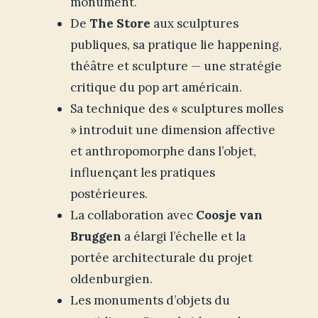
monument.
De
The Store
aux sculptures
publiques, sa pratique lie happening,
théâtre et sculpture — une stratégie
critique du pop art américain.
Sa technique des « sculptures molles
» introduit une dimension affective
et anthropomorphe dans l’objet,
influençant les pratiques
postérieures.
La collaboration avec
Coosje van
Bruggen
a élargi l’échelle et la
portée architecturale du projet
oldenburgien.
Les monuments d’objets du