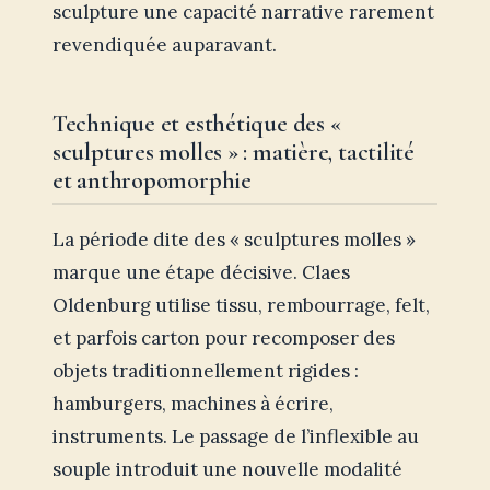
sculpture une capacité narrative rarement
revendiquée auparavant.
Technique et esthétique des «
sculptures molles » : matière, tactilité
et anthropomorphie
La période dite des « sculptures molles »
marque une étape décisive. Claes
Oldenburg utilise tissu, rembourrage, felt,
et parfois carton pour recomposer des
objets traditionnellement rigides :
hamburgers, machines à écrire,
instruments. Le passage de l’inflexible au
souple introduit une nouvelle modalité