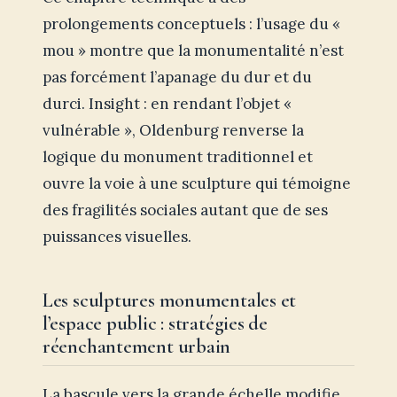
prolongements conceptuels : l’usage du «
mou » montre que la monumentalité n’est
pas forcément l’apanage du dur et du
durci. Insight : en rendant l’objet «
vulnérable », Oldenburg renverse la
logique du monument traditionnel et
ouvre la voie à une sculpture qui témoigne
des fragilités sociales autant que de ses
puissances visuelles.
Les sculptures monumentales et
l’espace public : stratégies de
réenchantement urbain
La bascule vers la grande échelle modifie