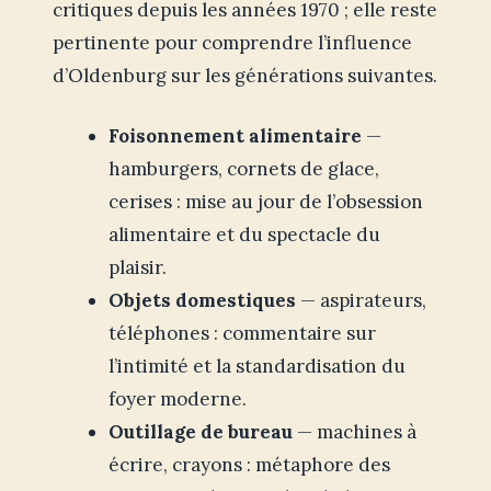
critiques depuis les années 1970 ; elle reste
pertinente pour comprendre l’influence
d’Oldenburg sur les générations suivantes.
Foisonnement alimentaire
—
hamburgers, cornets de glace,
cerises : mise au jour de l’obsession
alimentaire et du spectacle du
plaisir.
Objets domestiques
— aspirateurs,
téléphones : commentaire sur
l’intimité et la standardisation du
foyer moderne.
Outillage de bureau
— machines à
écrire, crayons : métaphore des