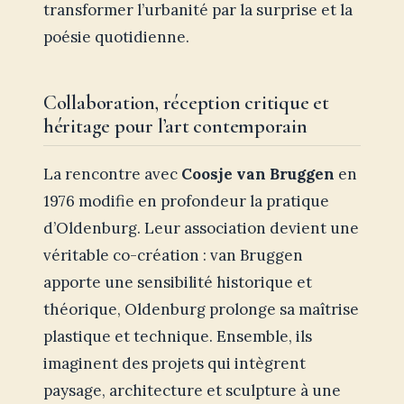
transformer l’urbanité par la surprise et la
poésie quotidienne.
Collaboration, réception critique et
héritage pour l’art contemporain
La rencontre avec
Coosje van Bruggen
en
1976 modifie en profondeur la pratique
d’Oldenburg. Leur association devient une
véritable co-création : van Bruggen
apporte une sensibilité historique et
théorique, Oldenburg prolonge sa maîtrise
plastique et technique. Ensemble, ils
imaginent des projets qui intègrent
paysage, architecture et sculpture à une