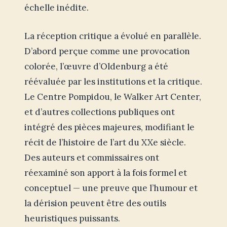
échelle inédite.
La réception critique a évolué en parallèle.
D’abord perçue comme une provocation
colorée, l’œuvre d’Oldenburg a été
réévaluée par les institutions et la critique.
Le Centre Pompidou, le Walker Art Center,
et d’autres collections publiques ont
intégré des pièces majeures, modifiant le
récit de l’histoire de l’art du XXe siècle.
Des auteurs et commissaires ont
réexaminé son apport à la fois formel et
conceptuel — une preuve que l’humour et
la dérision peuvent être des outils
heuristiques puissants.