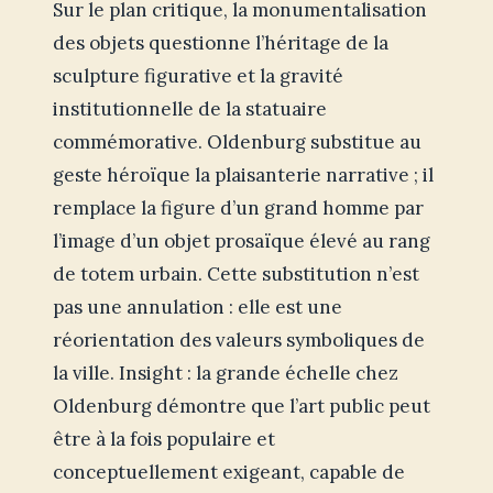
Sur le plan critique, la monumentalisation
des objets questionne l’héritage de la
sculpture figurative et la gravité
institutionnelle de la statuaire
commémorative. Oldenburg substitue au
geste héroïque la plaisanterie narrative ; il
remplace la figure d’un grand homme par
l’image d’un objet prosaïque élevé au rang
de totem urbain. Cette substitution n’est
pas une annulation : elle est une
réorientation des valeurs symboliques de
la ville. Insight : la grande échelle chez
Oldenburg démontre que l’art public peut
être à la fois populaire et
conceptuellement exigeant, capable de