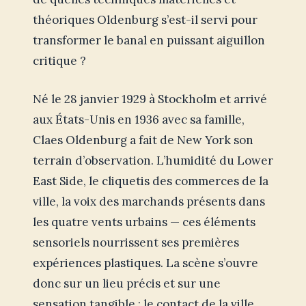
théoriques Oldenburg s’est-il servi pour
transformer le banal en puissant aiguillon
critique ?
Né le 28 janvier 1929 à Stockholm et arrivé
aux États-Unis en 1936 avec sa famille,
Claes Oldenburg a fait de New York son
terrain d’observation. L’humidité du Lower
East Side, le cliquetis des commerces de la
ville, la voix des marchands présents dans
les quatre vents urbains — ces éléments
sensoriels nourrissent ses premières
expériences plastiques. La scène s’ouvre
donc sur un lieu précis et sur une
sensation tangible : le contact de la ville