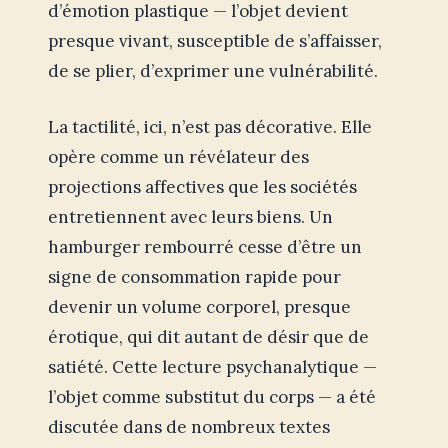
d’émotion plastique — l’objet devient
presque vivant, susceptible de s’affaisser,
de se plier, d’exprimer une vulnérabilité.
La tactilité, ici, n’est pas décorative. Elle
opère comme un révélateur des
projections affectives que les sociétés
entretiennent avec leurs biens. Un
hamburger rembourré cesse d’être un
signe de consommation rapide pour
devenir un volume corporel, presque
érotique, qui dit autant de désir que de
satiété. Cette lecture psychanalytique —
l’objet comme substitut du corps — a été
discutée dans de nombreux textes