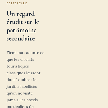
ÉDITORIALE
Un regard
érudit sur le
patrimoine
secondaire
Firmiana raconte ce
que les circuits
touristiques
classiques laissent
dans l’ombre : les
jardins labellisés
qu’on ne visite
jamais, les hôtels
particuliers de