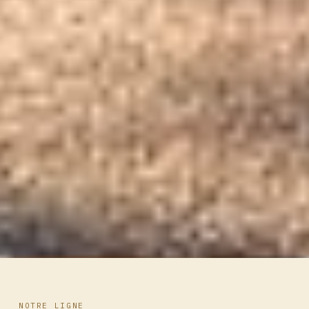
NOTRE LIGNE