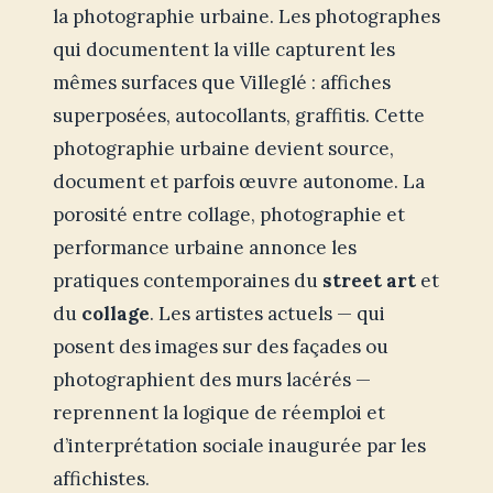
la photographie urbaine. Les photographes
qui documentent la ville capturent les
mêmes surfaces que Villeglé : affiches
superposées, autocollants, graffitis. Cette
photographie urbaine devient source,
document et parfois œuvre autonome. La
porosité entre collage, photographie et
performance urbaine annonce les
pratiques contemporaines du
street art
et
du
collage
. Les artistes actuels — qui
posent des images sur des façades ou
photographient des murs lacérés —
reprennent la logique de réemploi et
d’interprétation sociale inaugurée par les
affichistes.