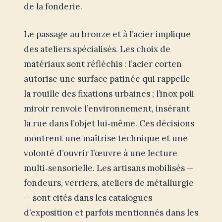
de la fonderie.
Le passage au bronze et à l’acier implique
des ateliers spécialisés. Les choix de
matériaux sont réfléchis : l’acier corten
autorise une surface patinée qui rappelle
la rouille des fixations urbaines ; l’inox poli
miroir renvoie l’environnement, insérant
la rue dans l’objet lui‑même. Ces décisions
montrent une maîtrise technique et une
volonté d’ouvrir l’œuvre à une lecture
multi‑sensorielle. Les artisans mobilisés —
fondeurs, verriers, ateliers de métallurgie
— sont cités dans les catalogues
d’exposition et parfois mentionnés dans les