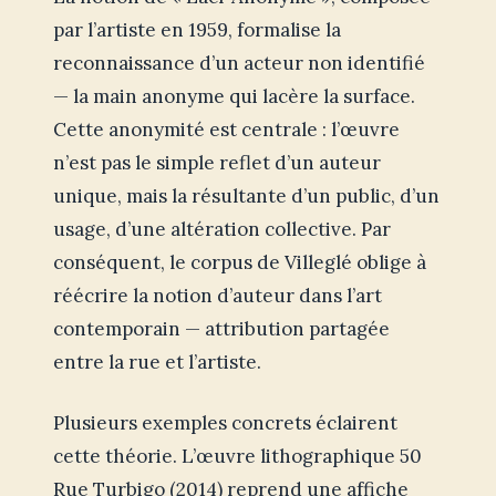
par l’artiste en 1959, formalise la
reconnaissance d’un acteur non identifié
— la main anonyme qui lacère la surface.
Cette anonymité est centrale : l’œuvre
n’est pas le simple reflet d’un auteur
unique, mais la résultante d’un public, d’un
usage, d’une altération collective. Par
conséquent, le corpus de Villeglé oblige à
réécrire la notion d’auteur dans l’art
contemporain — attribution partagée
entre la rue et l’artiste.
Plusieurs exemples concrets éclairent
cette théorie. L’œuvre lithographique 50
Rue Turbigo (2014) reprend une affiche