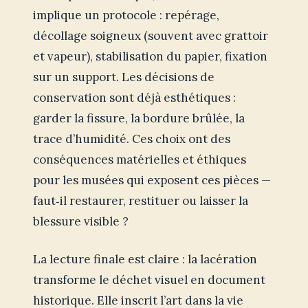
implique un protocole : repérage,
décollage soigneux (souvent avec grattoir
et vapeur), stabilisation du papier, fixation
sur un support. Les décisions de
conservation sont déjà esthétiques :
garder la fissure, la bordure brûlée, la
trace d’humidité. Ces choix ont des
conséquences matérielles et éthiques
pour les musées qui exposent ces pièces —
faut‑il restaurer, restituer ou laisser la
blessure visible ?
La lecture finale est claire : la lacération
transforme le déchet visuel en document
historique. Elle inscrit l’art dans la vie