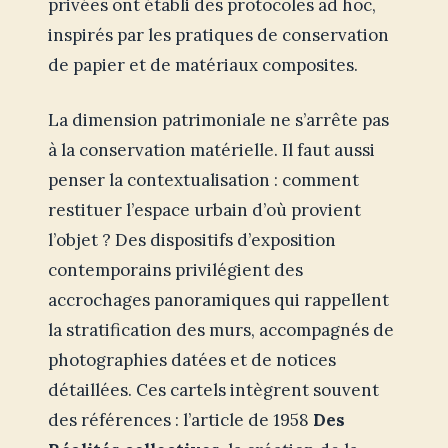
privées ont établi des protocoles ad hoc,
inspirés par les pratiques de conservation
de papier et de matériaux composites.
La dimension patrimoniale ne s’arrête pas
à la conservation matérielle. Il faut aussi
penser la contextualisation : comment
restituer l’espace urbain d’où provient
l’objet ? Des dispositifs d’exposition
contemporains privilégient des
accrochages panoramiques qui rappellent
la stratification des murs, accompagnés de
photographies datées et de notices
détaillées. Ces cartels intègrent souvent
des références : l’article de 1958
Des