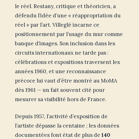
le réel. Restany, critique et théoricien, a
défendu l’idée d’une « réappropriation du
réel » par l’art. Villeglé incarne ce
positionnement par l’usage du mur comme
banque d’images. Son inclusion dans les
circuits internationaux ne tarde pas :
célébrations et expositions traversent les
années 1960, et une reconnaissance
précoce lui vaut d’être montré au MoMA
dès 1961 — un fait souvent cité pour
mesurer sa visibilité hors de France.
Depuis 1957, l’activité d’exposition de
l’artiste dépasse la centaine ; les données
documentées font état de plus de
140