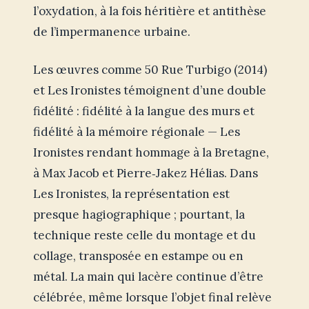
l’oxydation, à la fois héritière et antithèse
de l’impermanence urbaine.
Les œuvres comme 50 Rue Turbigo (2014)
et Les Ironistes témoignent d’une double
fidélité : fidélité à la langue des murs et
fidélité à la mémoire régionale — Les
Ironistes rendant hommage à la Bretagne,
à Max Jacob et Pierre‑Jakez Hélias. Dans
Les Ironistes, la représentation est
presque hagiographique ; pourtant, la
technique reste celle du montage et du
collage, transposée en estampe ou en
métal. La main qui lacère continue d’être
célébrée, même lorsque l’objet final relève