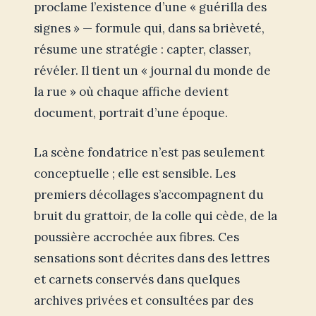
proclame l’existence d’une « guérilla des
signes » — formule qui, dans sa brièveté,
résume une stratégie : capter, classer,
révéler. Il tient un « journal du monde de
la rue » où chaque affiche devient
document, portrait d’une époque.
La scène fondatrice n’est pas seulement
conceptuelle ; elle est sensible. Les
premiers décollages s’accompagnent du
bruit du grattoir, de la colle qui cède, de la
poussière accrochée aux fibres. Ces
sensations sont décrites dans des lettres
et carnets conservés dans quelques
archives privées et consultées par des