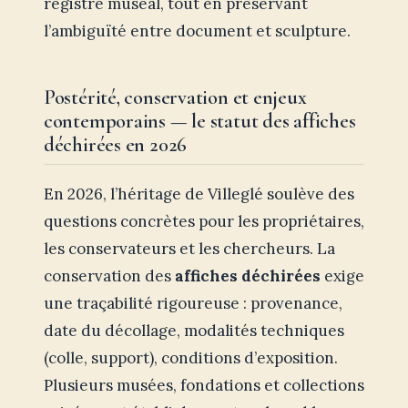
registre muséal, tout en préservant
l’ambiguïté entre document et sculpture.
Postérité, conservation et enjeux
contemporains — le statut des affiches
déchirées en 2026
En 2026, l’héritage de Villeglé soulève des
questions concrètes pour les propriétaires,
les conservateurs et les chercheurs. La
conservation des
affiches déchirées
exige
une traçabilité rigoureuse : provenance,
date du décollage, modalités techniques
(colle, support), conditions d’exposition.
Plusieurs musées, fondations et collections