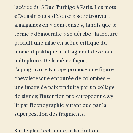
lacérée du 5 Rue Turbigo à Paris. Les mots
« Demain » et « défense » se retrouvent
amalgamés en « dem‑fense », tandis que le
terme « démocratie » se dérobe ; la lecture
produit une mise en scène critique du
moment politique, un fragment devenant
métaphore. De la même façon,
l’aquagravure Europe propose une figure
chevaleresque entourée de colombes —
une image de paix traduite par un collage
de signes; l’intention pro‑européenne s’y
lit par l’iconographie autant que par la
superposition des fragments.
Sur le plan technique, la lacération