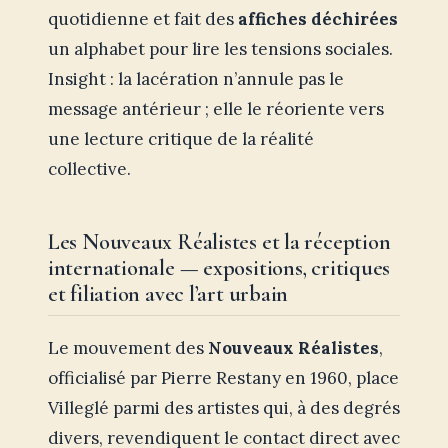
quotidienne et fait des
affiches déchirées
un alphabet pour lire les tensions sociales.
Insight : la lacération n’annule pas le
message antérieur ; elle le réoriente vers
une lecture critique de la réalité
collective.
Les Nouveaux Réalistes et la réception
internationale — expositions, critiques
et filiation avec l’art urbain
Le mouvement des
Nouveaux Réalistes
,
officialisé par Pierre Restany en 1960, place
Villeglé parmi des artistes qui, à des degrés
divers, revendiquent le contact direct avec