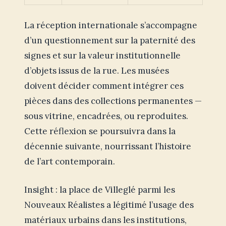
La réception internationale s’accompagne
d’un questionnement sur la paternité des
signes et sur la valeur institutionnelle
d’objets issus de la rue. Les musées
doivent décider comment intégrer ces
pièces dans des collections permanentes —
sous vitrine, encadrées, ou reproduites.
Cette réflexion se poursuivra dans la
décennie suivante, nourrissant l’histoire
de l’art contemporain.
Insight : la place de Villeglé parmi les
Nouveaux Réalistes a légitimé l’usage des
matériaux urbains dans les institutions,