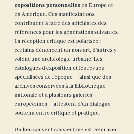
expositions personnelles
en Europe et
en Amérique. Ces manifestations
contribuent à faire des affichistes des
références pour les générations suivantes.
La réception critique est polarisée :
certains dénoncent un non‑art, d’autres y
voient une archéologie urbaine. Les
catalogues d’exposition et les revues
spécialisées de l’époque — ainsi que des
archives conservées à la Bibliothèque
nationale et à plusieurs galeries
européennes — attestent d’un dialogue
soutenu entre critique et pratique.
Un lien souvent sous‑estimé est celui avec