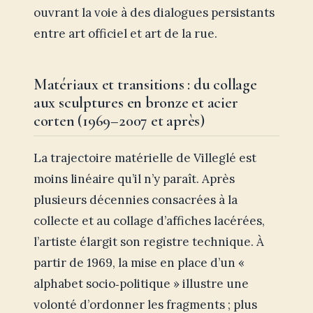
ouvrant la voie à des dialogues persistants
entre art officiel et art de la rue.
Matériaux et transitions : du collage
aux sculptures en bronze et acier
corten (1969–2007 et après)
La trajectoire matérielle de Villeglé est
moins linéaire qu’il n’y paraît. Après
plusieurs décennies consacrées à la
collecte et au collage d’affiches lacérées,
l’artiste élargit son registre technique. À
partir de 1969, la mise en place d’un «
alphabet socio‑politique » illustre une
volonté d’ordonner les fragments ; plus