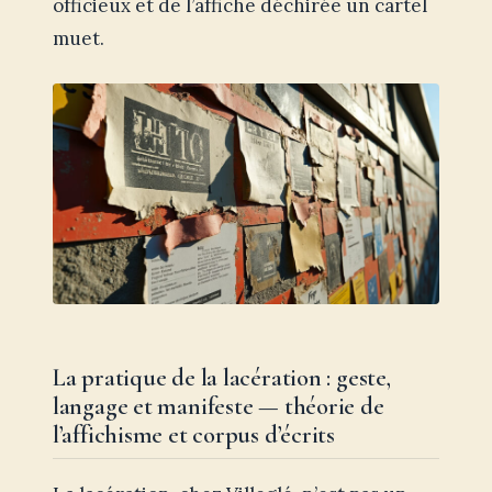
officieux et de l’affiche déchirée un cartel
muet.
La pratique de la lacération : geste,
langage et manifeste — théorie de
l’affichisme et corpus d’écrits