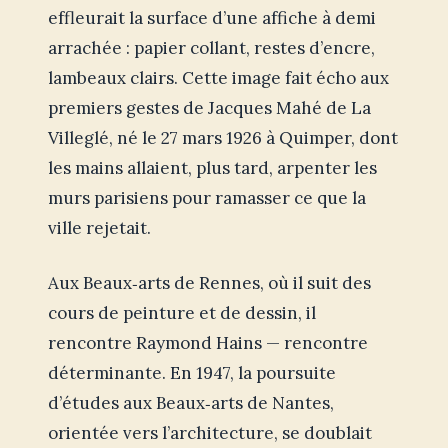
effleurait la surface d’une affiche à demi
arrachée : papier collant, restes d’encre,
lambeaux clairs. Cette image fait écho aux
premiers gestes de Jacques Mahé de La
Villeglé, né le 27 mars 1926 à Quimper, dont
les mains allaient, plus tard, arpenter les
murs parisiens pour ramasser ce que la
ville rejetait.
Aux Beaux‑arts de Rennes, où il suit des
cours de peinture et de dessin, il
rencontre Raymond Hains — rencontre
déterminante. En 1947, la poursuite
d’études aux Beaux‑arts de Nantes,
orientée vers l’architecture, se doublait