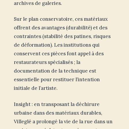
archives de galeries.
Sur le plan conservatoire, ces matériaux
offrent des avantages (durabilité) et des
contraintes (stabilité des patines, risques
de déformation). Les institutions qui
conservent ces pièces font appel à des
restaurateurs spécialisés ; la
documentation de la technique est
essentielle pour restituer l’intention
initiale de l’artiste.
Insight : en transposant la déchirure
urbaine dans des matériaux durables,
Villeglé a prolongé la vie de la rue dans un