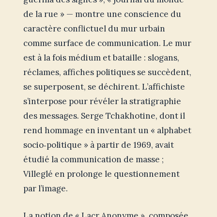
de la rue » — montre une conscience du
caractère conflictuel du mur urbain
comme surface de communication. Le mur
est à la fois médium et bataille : slogans,
réclames, affiches politiques se succèdent,
se superposent, se déchirent. L’affichiste
s’interpose pour révéler la stratigraphie
des messages. Serge Tchakhotine, dont il
rend hommage en inventant un « alphabet
socio‑politique » à partir de 1969, avait
étudié la communication de masse ;
Villeglé en prolonge le questionnement
par l’image.
La notion de « Lacr Anonyme », composée