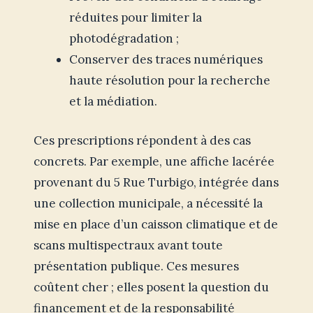
réduites pour limiter la
photodégradation ;
Conserver des traces numériques
haute résolution pour la recherche
et la médiation.
Ces prescriptions répondent à des cas
concrets. Par exemple, une affiche lacérée
provenant du 5 Rue Turbigo, intégrée dans
une collection municipale, a nécessité la
mise en place d’un caisson climatique et de
scans multispectraux avant toute
présentation publique. Ces mesures
coûtent cher ; elles posent la question du
financement et de la responsabilité