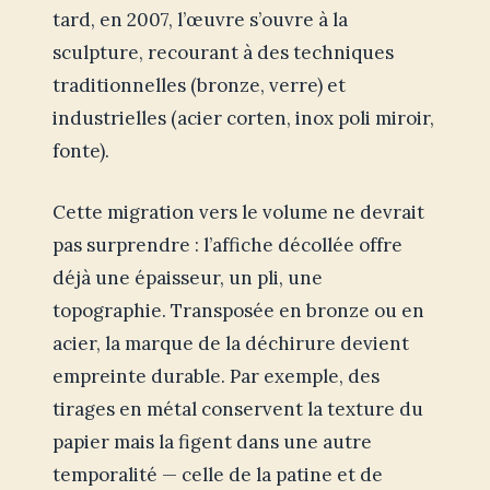
tard, en 2007, l’œuvre s’ouvre à la
sculpture, recourant à des techniques
traditionnelles (bronze, verre) et
industrielles (acier corten, inox poli miroir,
fonte).
Cette migration vers le volume ne devrait
pas surprendre : l’affiche décollée offre
déjà une épaisseur, un pli, une
topographie. Transposée en bronze ou en
acier, la marque de la déchirure devient
empreinte durable. Par exemple, des
tirages en métal conservent la texture du
papier mais la figent dans une autre
temporalité — celle de la patine et de