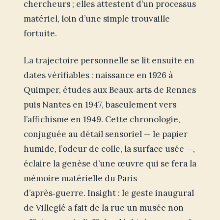
chercheurs ; elles attestent d’un processus
matériel, loin d’une simple trouvaille
fortuite.
La trajectoire personnelle se lit ensuite en
dates vérifiables : naissance en 1926 à
Quimper, études aux Beaux‑arts de Rennes
puis Nantes en 1947, basculement vers
l’affichisme en 1949. Cette chronologie,
conjuguée au détail sensoriel — le papier
humide, l’odeur de colle, la surface usée —,
éclaire la genèse d’une œuvre qui se fera la
mémoire matérielle du Paris
d’après‑guerre. Insight : le geste inaugural
de Villeglé a fait de la rue un musée non