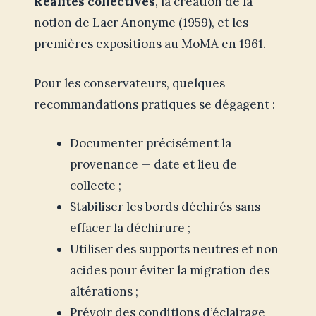
Réalités collectives
, la création de la
notion de Lacr Anonyme (1959), et les
premières expositions au MoMA en 1961.
Pour les conservateurs, quelques
recommandations pratiques se dégagent :
Documenter précisément la
provenance — date et lieu de
collecte ;
Stabiliser les bords déchirés sans
effacer la déchirure ;
Utiliser des supports neutres et non
acides pour éviter la migration des
altérations ;
Prévoir des conditions d’éclairage