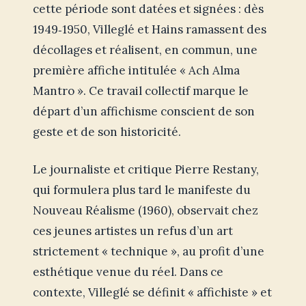
cette période sont datées et signées : dès
1949‑1950, Villeglé et Hains ramassent des
décollages et réalisent, en commun, une
première affiche intitulée « Ach Alma
Mantro ». Ce travail collectif marque le
départ d’un affichisme conscient de son
geste et de son historicité.
Le journaliste et critique Pierre Restany,
qui formulera plus tard le manifeste du
Nouveau Réalisme (1960), observait chez
ces jeunes artistes un refus d’un art
strictement « technique », au profit d’une
esthétique venue du réel. Dans ce
contexte, Villeglé se définit « affichiste » et