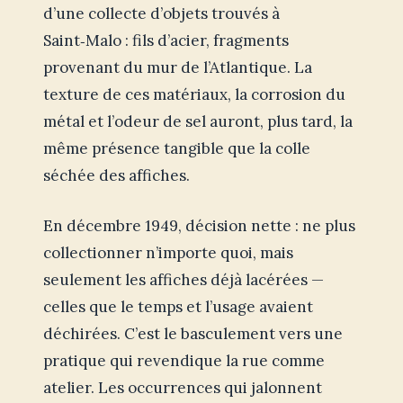
d’une collecte d’objets trouvés à
Saint‑Malo : fils d’acier, fragments
provenant du mur de l’Atlantique. La
texture de ces matériaux, la corrosion du
métal et l’odeur de sel auront, plus tard, la
même présence tangible que la colle
séchée des affiches.
En décembre 1949, décision nette : ne plus
collectionner n’importe quoi, mais
seulement les affiches déjà lacérées —
celles que le temps et l’usage avaient
déchirées. C’est le basculement vers une
pratique qui revendique la rue comme
atelier. Les occurrences qui jalonnent