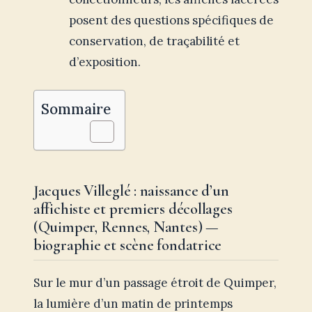
posent des questions spécifiques de
conservation, de traçabilité et
d’exposition.
Sommaire
Jacques Villeglé : naissance d’un
affichiste et premiers décollages
(Quimper, Rennes, Nantes) —
biographie et scène fondatrice
Sur le mur d’un passage étroit de Quimper,
la lumière d’un matin de printemps